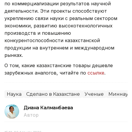
по коммерциализации результатов научной
деятельности. Эти проекты способствуют
укреплению связи науки с реальным сектором
экономики, развитию высокотехнологичных
производств и повышению
конкурентоспособности казахстанской
продукции на внутреннем и международном
рынках.
О том, какие казахстанские товары дешевле
зарубежных аналогов, читайте по
ссылке
.
Наука
Сделано в Казахстане
Ученые
Миннауки
Диана Калманбаева
Автор