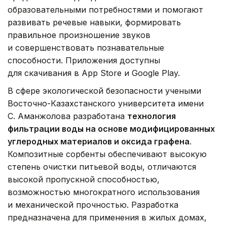
образовательными потребностями и помогают
развивать речевые навыки, формировать
правильное произношение звуков
и совершенствовать познавательные
способности. Приложения доступны
для скачивания в App Store и Google Play.
В сфере экологической безопасности учеными
Восточно-Казахстанского университета имени
С. Аманжолова разработана
технология
фильтрации воды на основе модифицированных
углеродных материалов и оксида графена
.
Композитные сорбенты обеспечивают высокую
степень очистки питьевой воды, отличаются
высокой пропускной способностью,
возможностью многократного использования
и механической прочностью. Разработка
предназначена для применения в жилых домах,