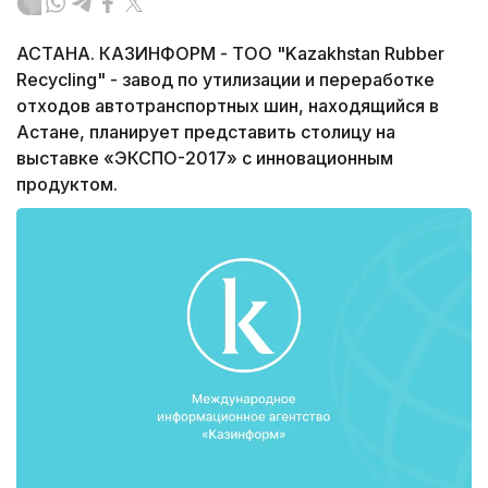
АСТАНА. КАЗИНФОРМ - ТОО "Kazakhstan Rubber
Recycling" - завод по утилизации и переработке
отходов автотранспортных шин, находящийся в
Астане, планирует представить столицу на
выставке «ЭКСПО-2017» с инновационным
продуктом.