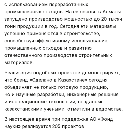
с использованием переработанных
промышленных отходов. На ее основе в Алматы
запущено производство мощностью до 20 тысяч
тонн продукции в год. Сегодня эти материалы
успешно применяются в строительстве,
способствуя эффективному использованию
промышленных отходов и развитию
отечественного производства строительных
материалов.
Реализация подобных проектов демонстрирует,
что бренд «Сделано в Казахстане» сегодня
объединяет не только готовую продукцию,
но и научные разработки, инженерные решения
и инновационные технологии, созданные
казахстанскими учеными, отметили в ведомстве.
В настоящее время при поддержке АО «Фонд
науки» реализуется 205 проектов