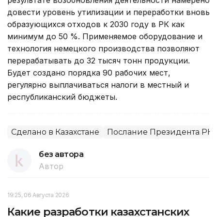
довести уровень утилизации и переработки вновь
образующихся отходов к 2030 году в РК как
минимум до 50 %. Применяемое оборудование и
технология немецкого производства позволяют
перерабатывать до 32 тысяч тонн продукции.
Будет создано порядка 90 рабочих мест,
регулярно выплачиваться налоги в местный и
республиканский бюджеты.
Сделано в Казахстане
Послание Президента РК 
без автора
Автор
19:25, 06 Августа 2026
Какие разработки казахстанских