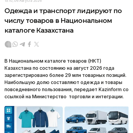
15:10, 06 Августа 2026
Одежда и транспорт лидируют по
числу товаров в Национальном
каталоге Казахстана
В Национальном каталоге товаров (НКТ)
Казахстана по состоянию на август 2026 года
зарегистрировано более 29 млн товарных позиций.
Наибольшую долю составляют одежда и товары
повседневного пользования, передает Kazinform со
ссылкой на Министерство торговли и интеграции.