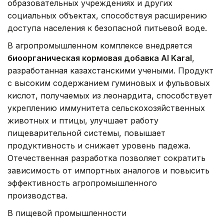
образовательных учреждениях и других
социальных объектах, способствуя расширению
доступа населения к безопасной питьевой воде.
В агропромышленном комплексе внедряется
биоорганическая кормовая добавка Al Karal
,
разработанная казахстанскими учеными. Продукт
с высоким содержанием гуминовых и фульвовых
кислот, получаемых из леонардита, способствует
укреплению иммунитета сельскохозяйственных
животных и птицы, улучшает работу
пищеварительной системы, повышает
продуктивность и снижает уровень падежа.
Отечественная разработка позволяет сократить
зависимость от импортных аналогов и повысить
эффективность агропромышленного
производства.
В пищевой промышленности