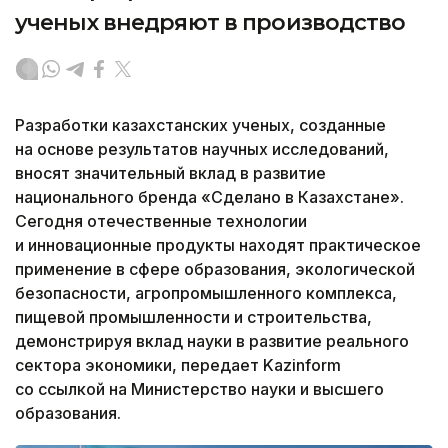
ученых внедряют в производство
Разработки казахстанских ученых, созданные
на основе результатов научных исследований,
вносят значительный вклад в развитие
национального бренда «Сделано в Казахстане».
Сегодня отечественные технологии
и инновационные продукты находят практическое
применение в сфере образования, экологической
безопасности, агропромышленного комплекса,
пищевой промышленности и строительства,
демонстрируя вклад науки в развитие реального
сектора экономики, передает Kazinform
со ссылкой на Министерство науки и высшего
образования.