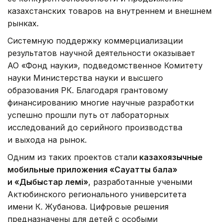
казахстанских товаров на внутреннем и внешнем
рынках.
Системную поддержку коммерциализации
результатов научной деятельности оказывает
АО «Фонд науки», подведомственное Комитету
науки Министерства науки и высшего
образования РК. Благодаря грантовому
финансированию многие научные разработки
успешно прошли путь от лабораторных
исследований до серийного производства
и выхода на рынок.
Одним из таких проектов стали
казахоязычные
мобильные приложения «Сауатты бала»
и «Дыбыстар әлемі»
, разработанные учеными
Актюбинского регионального университета
имени К. Жубанова. Цифровые решения
предназначены для детей с особыми