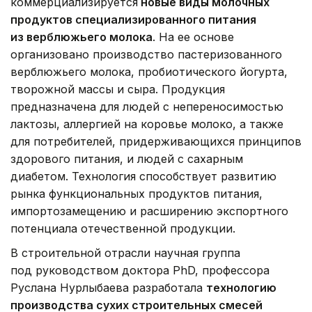
коммерциализируется
новые виды молочных
продуктов специализированного питания
из верблюжьего молока
. На ее основе
организовано производство пастеризованного
верблюжьего молока, пробиотического йогурта,
творожной массы и сыра. Продукция
предназначена для людей с непереносимостью
лактозы, аллергией на коровье молоко, а также
для потребителей, придерживающихся принципов
здорового питания, и людей с сахарным
диабетом. Технология способствует развитию
рынка функциональных продуктов питания,
импортозамещению и расширению экспортного
потенциала отечественной продукции.
В строительной отрасли научная группа
под руководством доктора PhD, профессора
Руслана Нурлыбаева разработала
технологию
производства сухих строительных смесей