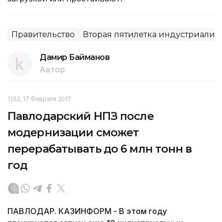
Правительство
Вторая пятилетка индустриали
Дамир Байманов
Автор
11:52, 17 Февраля 2017
Павлодарский НПЗ после
модернизации сможет
перерабатывать до 6 млн тонн в
год
ПАВЛОДАР. КАЗИНФОРМ - В этом году