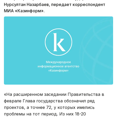
Нурсултан Назарбаев, передает корреспондент
МИА «Казинформ».
«На расширенном заседании Правительства в
феврале Глава государства обозначил ряд
проектов, а точнее 72, у которых имелись
проблемы на тот период. Из них 18-20