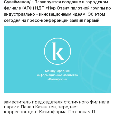
Сулейменов/ - Планируется создание в городском
филиале (АГФ) НДП «Нур Отан» пилотной группы по
индустриально – инновационным идеям. Об этом
сегодня на пресс-конференции заявил первый
заместитель председателя столичного филиала
партии Павел Казанцев, передает
корреспондент Казинформа. По словам П.