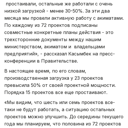
простаивали, остальные же работали с очень
низкой загрузкой - менее 30-50%. За эти два
месяца мы провели активную работу с акиматами.
По каждому из 72 проектов подписаны
совместные конкретные планы действия - это
трехсторонние документы между нашим
министерством, акиматом и владельцами
предприятий», - рассказал Касымбек на пресс-
конференции в Правительстве.
В настоящее время, по его словам,
производственная загрузка у 23 проектов
превысила 50% от своей проектной мощности.
Порядка 15 проектов все еще простаивают.
«Мы видим, что шесть или семь проектов все-
таки не будут работать, а ситуацию остальных
проектов можно улучшить. До середины текущего
года мы планируем, что половина из 72 проектов