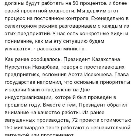
должны будут работать на 50 процентов и более
своей проектной мощности. Мы держим этот
процесс на постоянном контроле. Еженедельно в
селекторном режиме разговариваем с каждым из
этих предприятий. У нас есть конкретные виды и
понимание, как мы эту ситуацию будем
улучшать», - рассказал министр.
Как ранее сообщалось, Президент Казахстана
Нурсултан Назарбаев, говоря о простаивающих
предприятиях, вспомнил Асета Исекешева. Глава
государства напомнил, что основные приоритеты
и задачи были определены на Дне
индустриализации, который был проведен в
прошлом году. Вместе с тем, Президент обратил
внимание на качество работы. Из ранее
запущенных производств, 72 проекта стоимостью
150 миллиардов тенге работают с незначительной
загрузкой или простаивают.