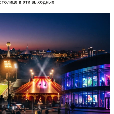
столице в эти выходные.