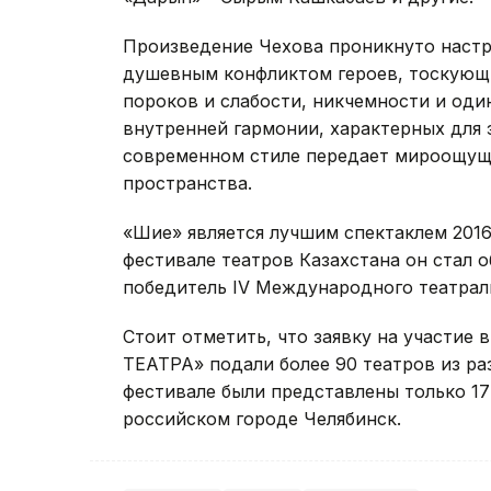
Произведение Чехова проникнуто настр
душевным конфликтом героев, тоскующи
пороков и слабости, никчемности и оди
внутренней гармонии, характерных для 
современном стиле передает мироощуще
пространства.
«Шие» является лучшим спектаклем 2016
фестивале театров Казахстана он стал о
победитель IV Международного театрал
Стоит отметить, что заявку на участие
ТЕАТРА» подали более 90 театров из ра
фестивале были представлены только 17
российском городе Челябинск.