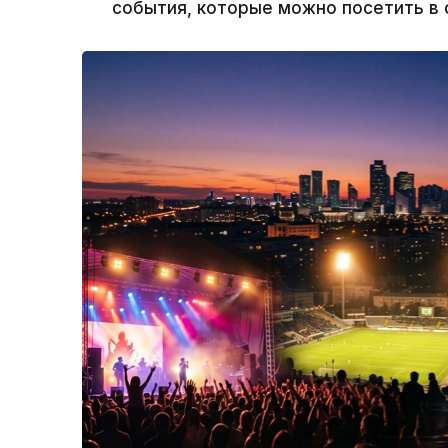
события, которые можно посетить в 