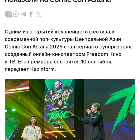
Одним из открытий крупнейшего фестиваля
современной поп-культуры Центральной Азии
Comic Con Astana 2026 стал сериал о супергероях,
созданный онлайн-кинотеатром Freedom Кино
и ТВ. Его премьера состоится 10 сентября,
передает Kazinform.