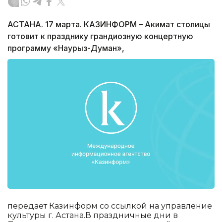
АСТАНА. 17 марта. КАЗИНФОРМ – Акимат столицы
готовит к празднику грандиозную концертную
программу «Наурыз-Думан»,
передает Казинформ со ссылкой на управление
культуры г. Астана.В праздничные дни в