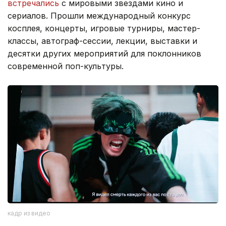
встречались
с мировыми звездами кино и
сериалов. Прошли международный конкурс
косплея, концерты, игровые турниры, мастер-
классы, автограф-сессии, лекции, выставки и
десятки других мероприятий для поклонников
современной поп-культуры.
кадр из видео