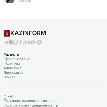
Автор
KAZINFORM
Разделы
Происшествия
Политика
Аналитика
Экономика
В мире
О нас
Пользовательское соглашение
Политика конфиденциальности