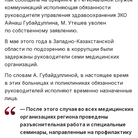
коммуникаций исполняющая обязанности
руководителя управления здравоохранения ЗКО
Айнаш Губайдуллина, М. Утешев уволен
по собственному заявлению.
В мае этого года в Западно-Казахстанской
области по подозрению в коррупции были
задержаны руководители семи медицинских
организаций.
По словам А. Губайдуллиной, в настоящее время
в этих больницах и поликлиниках обязанности
руководителей исполняют временно назначенные
лица.
— После этого случая во всех медицинских
организациях региона проведены
разъяснительная работа и специальные
семинары, направленные на профилактику