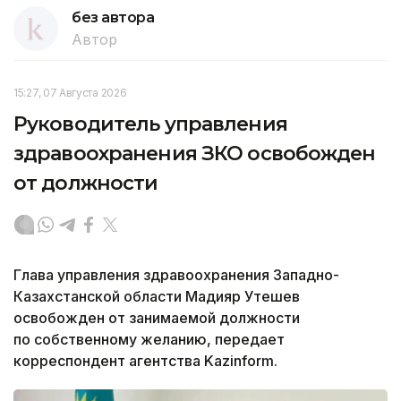
без автора
Автор
15:27, 07 Августа 2026
Руководитель управления
здравоохранения ЗКО освобожден
от должности
Глава управления здравоохранения Западно-
Казахстанской области Мадияр Утешев
освобожден от занимаемой должности
по собственному желанию, передает
корреспондент агентства Kazinform.