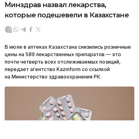
Минздрав назвал лекарства,
которые подешевели в Казахстане
В июле в аптеках Казахстана снизились розничные
цены на 589 лекарственных препаратов — это
почти четверть всех отслеживаемых позиций,
передает агентство Kazinform со ссылкой
на Министерство здравоохранения РК.