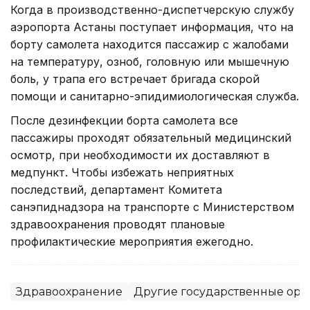
Когда в производственно-диспетчерскую службу
аэропорта Астаны поступает информация, что на
борту самолета находится пассажир с жалобами
на температуру, озноб, головную или мышечную
боль, у трапа его встречает бригада скорой
помощи и санитарно-эпидимиологическая служба.
После дезинфекции борта самолета все
пассажиры проходят обязательный медицинский
осмотр, при необходимости их доставляют в
медпункт. Чтобы избежать неприятных
последствий, департамент Комитета
санэпиднадзора на транспорте с Министерством
здравоохранения проводят плановые
профилактические мероприятия ежегодно.
Здравоохранение
Другие государственные орг