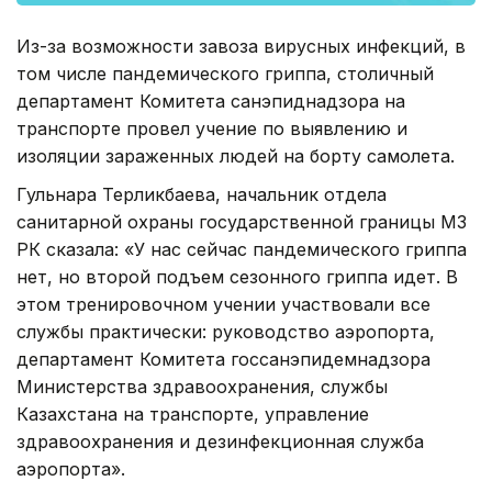
Из-за возможности завоза вирусных инфекций, в
том числе пандемического гриппа, столичный
департамент Комитета санэпиднадзора на
транспорте провел учение по выявлению и
изоляции зараженных людей на борту самолета.
Гульнара Терликбаева, начальник отдела
санитарной охраны государственной границы МЗ
РК сказала: «У нас сейчас пандемического гриппа
нет, но второй подъем сезонного гриппа идет. В
этом тренировочном учении участвовали все
службы практически: руководство аэропорта,
департамент Комитета госсанэпидемнадзора
Министерства здравоохранения, службы
Казахстана на транспорте, управление
здравоохранения и дезинфекционная служба
аэропорта».