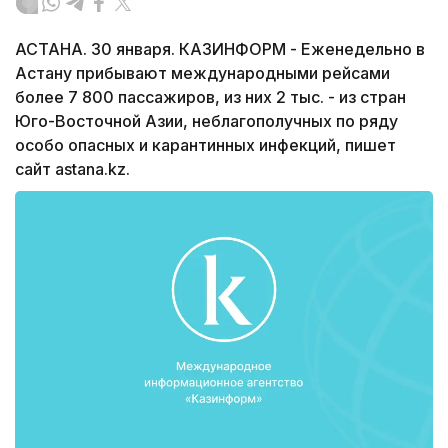
АСТАНА. 30 января. КАЗИНФОРМ - Еженедельно в
Астану прибывают международными рейсами
более 7 800 пассажиров, из них 2 тыс. - из стран
Юго-Восточной Азии, неблагополучных по ряду
особо опасных и карантинных инфекций, пишет
сайт astana.kz.