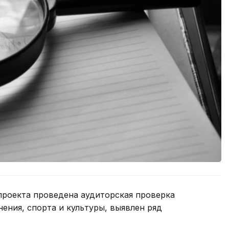
проекта проведена аудиторская проверка
ения, спорта и культуры, выявлен ряд