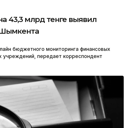
а 43,3 млрд тенге выявил
 Шымкента
лайн бюджетного мониторинга финансовых
х учреждений, передает корреспондент