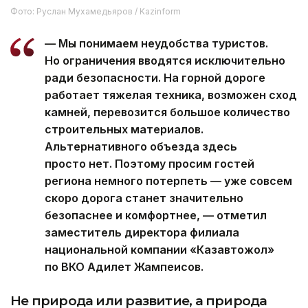
Фото: Руслан Мухамедьяров / Kazinform
— Мы понимаем неудобства туристов.
Но ограничения вводятся исключительно
ради безопасности. На горной дороге
работает тяжелая техника, возможен сход
камней, перевозится большое количество
строительных материалов.
Альтернативного объезда здесь
просто нет. Поэтому просим гостей
региона немного потерпеть — уже совсем
скоро дорога станет значительно
безопаснее и комфортнее, — отметил
заместитель директора филиала
национальной компании «Казавтожол»
по ВКО Адилет Жампеисов.
Не природа или развитие, а природа