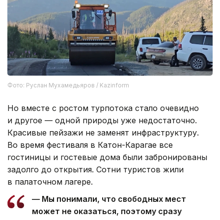
Фото: Руслан Мухамедьяров / Kazinform
Но вместе с ростом турпотока стало очевидно
и другое — одной природы уже недостаточно.
Красивые пейзажи не заменят инфраструктуру.
Во время фестиваля в Катон-Карагае все
гостиницы и гостевые дома были забронированы
задолго до открытия. Сотни туристов жили
в палаточном лагере.
— Мы понимали, что свободных мест
может не оказаться, поэтому сразу