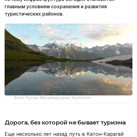
главным условием сохранения и развития
туристических районов.
Фото: Руслан Мухамедьяров / Kazinform
Дорога, без которой не бывает туризма
Еще несколько лет назад путь в Катон-Карагай