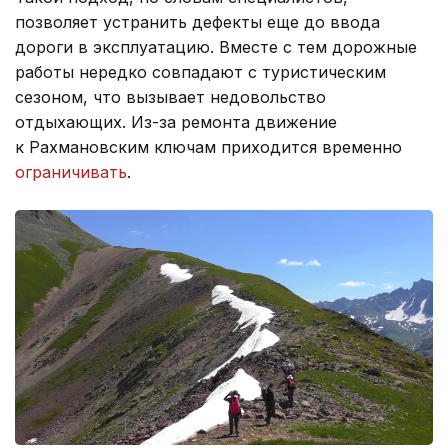
позволяет устранить дефекты еще до ввода
дороги в эксплуатацию. Вместе с тем дорожные
работы нередко совпадают с туристическим
сезоном, что вызывает недовольство
отдыхающих. Из-за ремонта движение
к Рахмановским ключам приходится временно
ограничивать
.