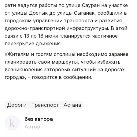
сети ведутся работы по улице Сауран на участке
от улицы Достык до улицы Сыганак, сообщили в
городском управлении транспорта и развития
дорожно-транспортной инфраструктуры. В этой
связи с 13 по 18 июня планируется частичное
перекрытие движения.
«Жителям и гостям столицы необходимо заранее
планировать свои маршруты, чтобы избежать
возникновения заторовых ситуаций на дорогах
города», – говорится в сообщении.
Дороги
Транспорт
Астана
без автора
Автор