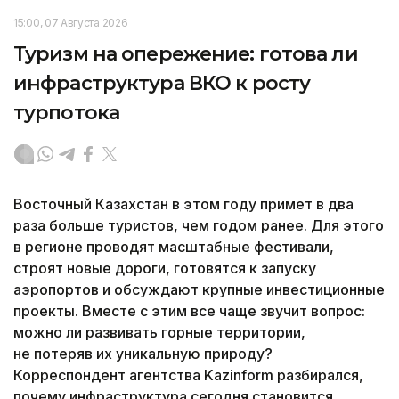
15:00, 07 Августа 2026
Туризм на опережение: готова ли
инфраструктура ВКО к росту
турпотока
Восточный Казахстан в этом году примет в два
раза больше туристов, чем годом ранее. Для этого
в регионе проводят масштабные фестивали,
строят новые дороги, готовятся к запуску
аэропортов и обсуждают крупные инвестиционные
проекты. Вместе с этим все чаще звучит вопрос:
можно ли развивать горные территории,
не потеряв их уникальную природу?
Корреспондент агентства Kazinform разбирался,
почему инфраструктура сегодня становится