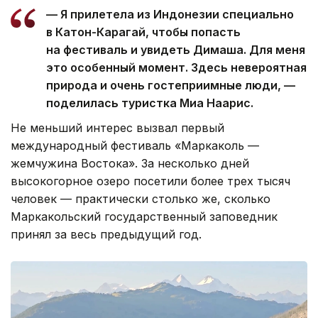
— Я прилетела из Индонезии специально
в Катон-Карагай, чтобы попасть
на фестиваль и увидеть Димаша. Для меня
это особенный момент. Здесь невероятная
природа и очень гостеприимные люди, —
поделилась туристка Миа Наарис.
Не меньший интерес вызвал первый
международный фестиваль «Маркаколь —
жемчужина Востока». За несколько дней
высокогорное озеро посетили более трех тысяч
человек — практически столько же, сколько
Маркакольский государственный заповедник
принял за весь предыдущий год.