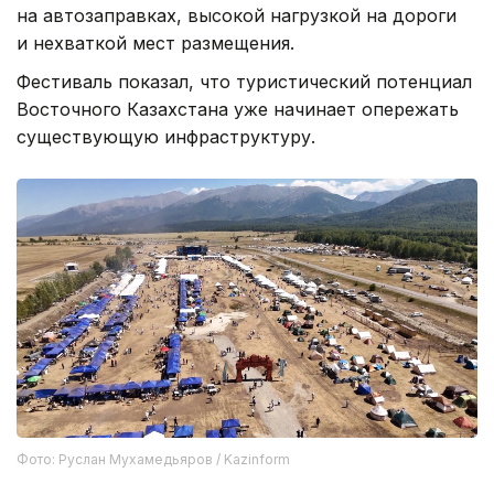
на автозаправках, высокой нагрузкой на дороги
и нехваткой мест размещения.
Фестиваль показал, что туристический потенциал
Восточного Казахстана уже начинает опережать
существующую инфраструктуру.
Фото: Руслан Мухамедьяров / Kazinform