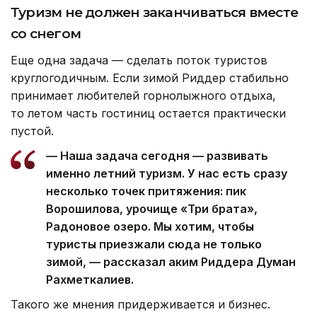
Туризм не должен заканчиваться вместе
со снегом
Еще одна задача — сделать поток туристов
круглогодичным. Если зимой Риддер стабильно
принимает любителей горнолыжного отдыха,
то летом часть гостиниц остается практически
пустой.
— Наша задача сегодня — развивать
именно летний туризм. У нас есть сразу
несколько точек притяжения: пик
Ворошилова, урочище «Три брата»,
Радоновое озеро. Мы хотим, чтобы
туристы приезжали сюда не только
зимой, — рассказал аким Риддера Думан
Рахметкалиев.
Такого же мнения придерживается и бизнес.