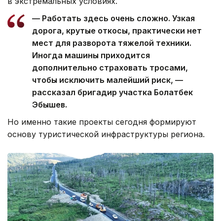
в экстремальных условиях.
— Работать здесь очень сложно. Узкая
дорога, крутые откосы, практически нет
мест для разворота тяжелой техники.
Иногда машины приходится
дополнительно страховать тросами,
чтобы исключить малейший риск, —
рассказал бригадир участка Болатбек
Эбышев.
Но именно такие проекты сегодня формируют
основу туристической инфраструктуры региона.