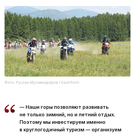
Фото: Руслан Мухамедьяров / Kazinform
— Наши горы позволяют развивать
не только зимний, но и летний отдых.
Поэтому мы инвестируем именно
в круглогодичный туризм — организуем