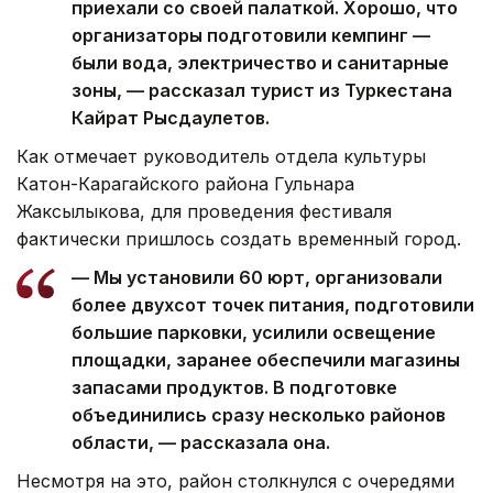
приехали со своей палаткой. Хорошо, что
организаторы подготовили кемпинг —
были вода, электричество и санитарные
зоны, — рассказал турист из Туркестана
Кайрат Рысдаулетов.
Как отмечает руководитель отдела культуры
Катон-Карагайского района Гульнара
Жаксылыкова, для проведения фестиваля
фактически пришлось создать временный город.
— Мы установили 60 юрт, организовали
более двухсот точек питания, подготовили
большие парковки, усилили освещение
площадки, заранее обеспечили магазины
запасами продуктов. В подготовке
объединились сразу несколько районов
области, — рассказала она.
Несмотря на это, район столкнулся с очередями