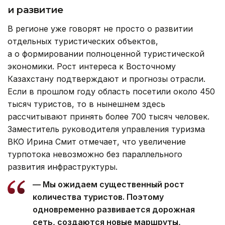
и развитие
В регионе уже говорят не просто о развитии
отдельных туристических объектов,
а о формировании полноценной туристической
экономики. Рост интереса к Восточному
Казахстану подтверждают и прогнозы отрасли.
Если в прошлом году область посетили около 450
тысяч туристов, то в нынешнем здесь
рассчитывают принять более 700 тысяч человек.
Заместитель руководителя управления туризма
ВКО Ирина Смит отмечает, что увеличение
турпотока невозможно без параллельного
развития инфраструктуры.
— Мы ожидаем существенный рост
количества туристов. Поэтому
одновременно развивается дорожная
сеть, создаются новые маршруты,