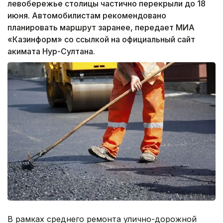
левобережье столицы частично перекрыли до 18
июня. Автомобилистам рекомендовано
планировать маршрут заранее, передает МИА
«Казинформ» со ссылкой на официальный сайт
акимата Нур-Султана.
В рамках среднего ремонта улично-дорожной