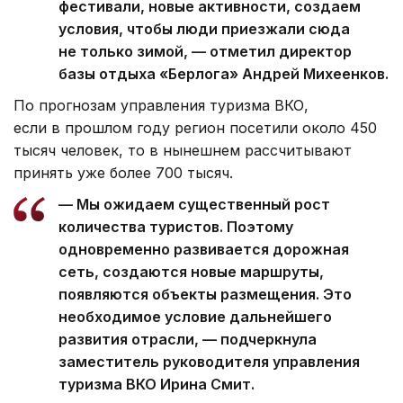
фестивали, новые активности, создаем
условия, чтобы люди приезжали сюда
не только зимой, — отметил директор
базы отдыха «Берлога» Андрей Михеенков.
По прогнозам управления туризма ВКО,
если в прошлом году регион посетили около 450
тысяч человек, то в нынешнем рассчитывают
принять уже более 700 тысяч.
— Мы ожидаем существенный рост
количества туристов. Поэтому
одновременно развивается дорожная
сеть, создаются новые маршруты,
появляются объекты размещения. Это
необходимое условие дальнейшего
развития отрасли, — подчеркнула
заместитель руководителя управления
туризма ВКО Ирина Смит.