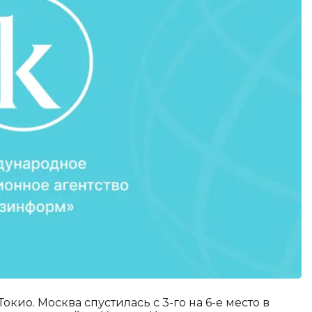
кио. Москва спустилась с 3-го на 6-е место в