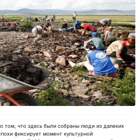
о том, что здесь были собраны люди из далеких
эпохи фиксирует момент культурной