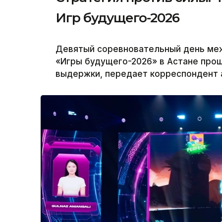
Игр будущего-2026
Девятый соревновательный день ме
«Игры будущего-2026» в Астане прош
выдержки, передает корреспондент а