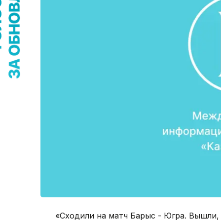
«Сходили на матч Барыс - Югра. Вышли,