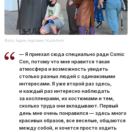
Фото: Адиль Нуртазин / Kazinform
— Я приехал сюда специально ради Comic
Con, потому что мне нравится такая
атмосфера и возможность увидеть
столько разных людей с одинаковыми
интересами. Я уже второй раз здесь,
и каждый раз интересно наблюдать
за косплеерами, их костюмами и тем,
сколько труда они вкладывают. Первый
день мне очень понравился — здесь много
красивых образов, все веселые, общаются
между собой, и хочется просто ходить