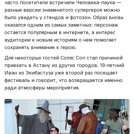
часто посетители встречали Человека-паука —
разные версии знаменитого супергероя можно
было увидеть у стендов и фотозон. Образ вновь
оказался одним из самых заметных: персонаж
остается популярным в интернете, а интерес
аудитории к новым историям о нем помогает
сохранять внимание к герою.
Для некоторых гостей Comic Con стал причиной
приехать в Астану из других городов. 19-летний
Иван из Экибастуза уже второй раз посещает
фестиваль и говорит, что возвращается именно
ради атмосферы мероприятия.