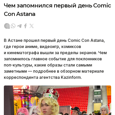
Чем запомнился первый день Comic
Con Astana
В Астане прошел первый день Comic Con Astana,
где герои аниме, видеоигр, комиксов
и кинематографа вышли за пределы экранов. Чем
запомнилось главное событие для поклонников
поп-культуры, какие образы стали самыми
заметными — подробнее в обзорном материале
корреспондента агентства Kazinform.