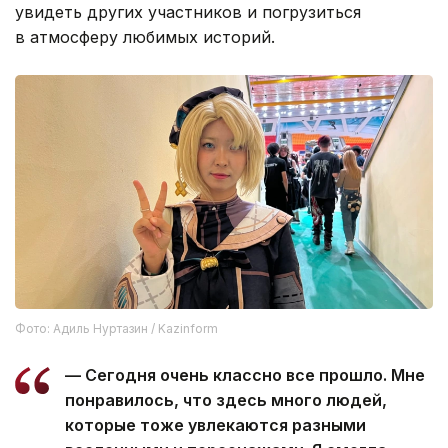
увидеть других участников и погрузиться
в атмосферу любимых историй.
Фото: Адиль Нуртазин / Kazinform
— Сегодня очень классно все прошло. Мне
понравилось, что здесь много людей,
которые тоже увлекаются разными