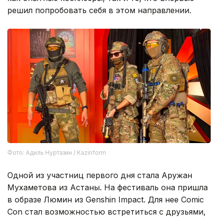
решил попробовать себя в этом направлении.
Фото: Адиль Нуртазин / Kazinform
Одной из участниц первого дня стала Аружан
Мухаметова из Астаны. На фестиваль она пришла
в образе Люмин из Genshin Impact. Для нее Comic
Con стал возможностью встретиться с друзьями,