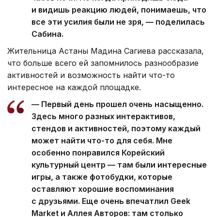
и видишь реакцию людей, понимаешь, что
все эти усилия были не зря, — поделилась
Сабина.
Жительница Астаны Мадина Сагиева рассказала,
что больше всего ей запомнилось разнообразие
активностей и возможность найти что-то
интересное на каждой площадке.
— Первый день прошел очень насыщенно.
Здесь много разных интерактивов,
стендов и активностей, поэтому каждый
может найти что-то для себя. Мне
особенно понравился Корейский
культурный центр — там были интересные
игры, а также фотобудки, которые
оставляют хорошие воспоминания
с друзьями. Еще очень впечатлил Geek
Market и Аллея Авторов: там столько