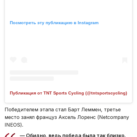
Посмотреть эту публикацию в Instagram
Публикация от TNT Sports Cycling (@tntsportscycling)
Победителем этапа стал Барт Леммен, третье
место занял француз Аксель Лоренс (Netcompany
INEOS).
— Обидно, ведь победа была так близко.