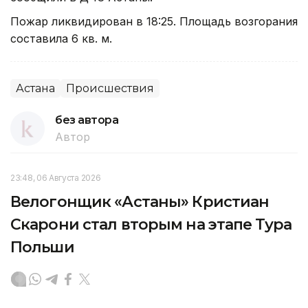
Пожар ликвидирован в 18:25. Площадь возгорания
составила 6 кв. м.
Астана
Происшествия
без автора
Автор
23:48, 06 Августа 2026
Велогонщик «Астаны» Кристиан
Скарони стал вторым на этапе Тура
Польши