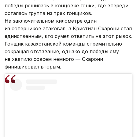
победы решилась в концовке гонки, где впереди
осталась группа из трех гонщиков.
На заключительном километре один
из соперников атаковал, а Кристиан Скарони стал
единственным, кто сумел ответить на этот рывок.
Гонщик казахстанской команды стремительно
сокращал отставание, однако до победы ему
не хватило совсем немного — Скарони
финишировал вторым.