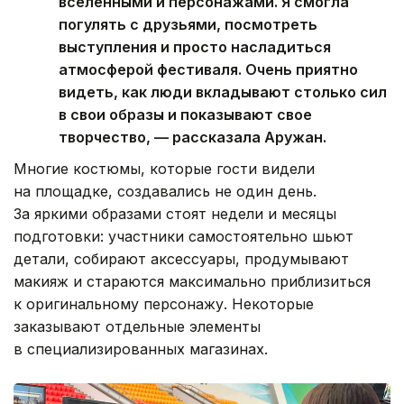
вселенными и персонажами. Я смогла
погулять с друзьями, посмотреть
выступления и просто насладиться
атмосферой фестиваля. Очень приятно
видеть, как люди вкладывают столько сил
в свои образы и показывают свое
творчество, — рассказала Аружан.
Многие костюмы, которые гости видели
на площадке, создавались не один день.
За яркими образами стоят недели и месяцы
подготовки: участники самостоятельно шьют
детали, собирают аксессуары, продумывают
макияж и стараются максимально приблизиться
к оригинальному персонажу. Некоторые
заказывают отдельные элементы
в специализированных магазинах.