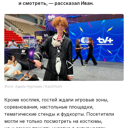
и смотреть, — рассказал Иван.
Фото: Адиль Нуртазин / Kazinform
Кроме косплея, гостей ждали игровые зоны,
соревнования, настольные площадки,
тематические стенды и фудкорты. Посетители
могли не только посмотреть на костюмы,