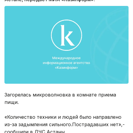
Загорелась микроволновка в комнате приема
пищи.
«Количество техники и людей было направлено
из-за задымления сильного.Пострадавших нет»,-
сообщили в ДЧС Астаны.