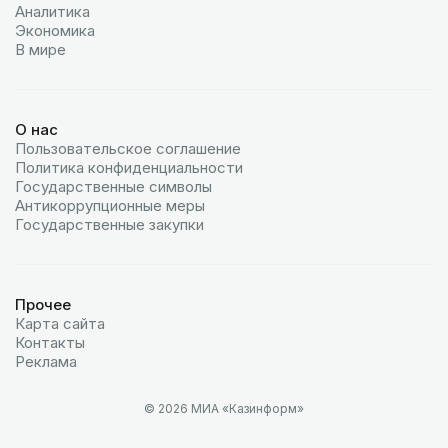
Аналитика
Экономика
В мире
О нас
Пользовательское соглашение
Политика конфиденциальности
Государственные символы
Антикоррупционные меры
Государственные закупки
Прочее
Карта сайта
Контакты
Реклама
© 2026 МИА «Казинформ»