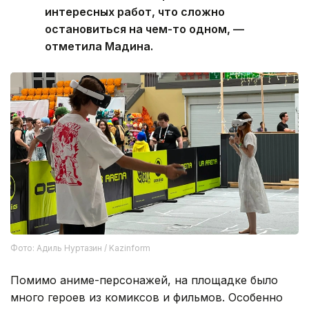
интересных работ, что сложно
остановиться на чем-то одном, —
отметила Мадина.
Фото: Адиль Нуртазин / Kazinform
Помимо аниме-персонажей, на площадке было
много героев из комиксов и фильмов. Особенно