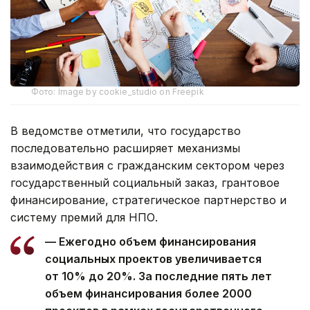
Фото: Image by cookie_studio on Freepik
В ведомстве отметили, что государство
последовательно расширяет механизмы
взаимодействия с гражданским сектором через
государственный социальный заказ, грантовое
финансирование, стратегическое партнерство и
систему премий для НПО.
— Ежегодно объем финансирования
социальных проектов увеличивается
от 10% до 20%. За последние пять лет
объем финансирования более 2000