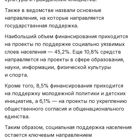
Также в ведомстве назвали основные
направления, на которые направляется
государственная поддержка.
Наибольший объем финансирования приходится
на проекты по поддержке социально уязвимых
слоев населения — 45,2%. Еще 10,8% средств
направляется на проекты в сфере образования,
науки, информации, физической культуры
и спорта.
Кроме того, 8,5% финансирования приходится
на поддержку молодежной политики и детских
инициатив, а 6,1% — на проекты по укреплению
общественного согласия и общенационального
единства.
Таким образом, социальная поддержка населения
остается ключевым направлением