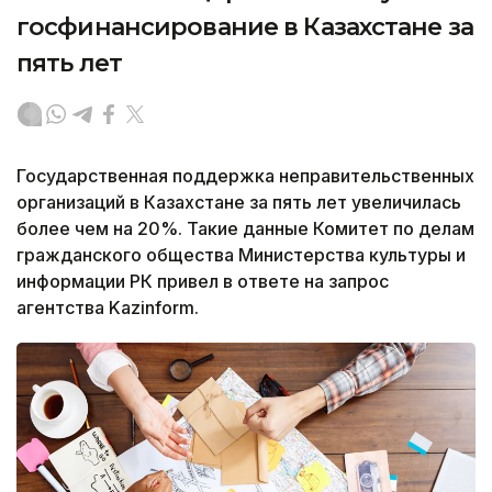
госфинансирование в Казахстане за
пять лет
Государственная поддержка неправительственных
организаций в Казахстане за пять лет увеличилась
более чем на 20%. Такие данные Комитет по делам
гражданского общества Министерства культуры и
информации РК привел в ответе на запрос
агентства Kazinform.