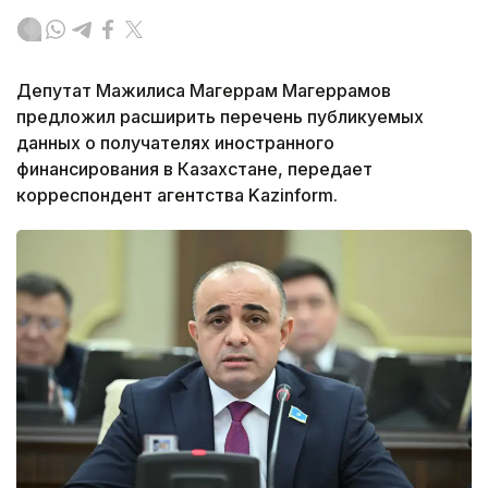
Депутат Мажилиса Магеррам Магеррамов
предложил расширить перечень публикуемых
данных о получателях иностранного
финансирования в Казахстане, передает
корреспондент агентства Kazinform.