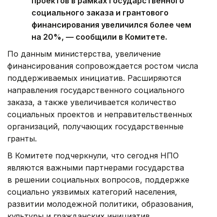
проектов в рамках государственного
социального заказа и грантового
финансирования увеличился более чем
на 20%, — сообщили в Комитете.
По данным министерства, увеличение
финансирования сопровождается ростом числа
поддерживаемых инициатив. Расширяются
направления государственного социального
заказа, а также увеличивается количество
социальных проектов и неправительственных
организаций, получающих государственные
гранты.
В Комитете подчеркнули, что сегодня НПО
являются важными партнерами государства
в решении социальных вопросов, поддержке
социально уязвимых категорий населения,
развитии молодежной политики, образования,
культуры и гражданских инициатив.