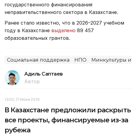
государственного финансирования
неправительственного сектора в Казахстане.
Ранее стало известно, что в 2026–2027 учебном
году в Казахстане
выделено
89 457
образовательных грантов.
Социальная поддержка
НПО
Минкультуры и 
Адиль Саптаев
Автор
13:00, 17 Июня 2026
В Казахстане предложили раскрыть
все проекты, финансируемые из-за
рубежа