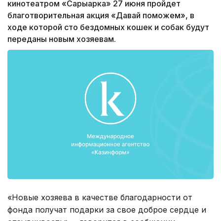
кинотеатром «Сарыарка» 27 июня пройдет
благотворительная акция «Давай поможем», в
ходе которой сто бездомных кошек и собак будут
переданы новым хозяевам.
«Новые хозяева в качестве благодарности от
фонда получат подарки за свое доброе сердце и