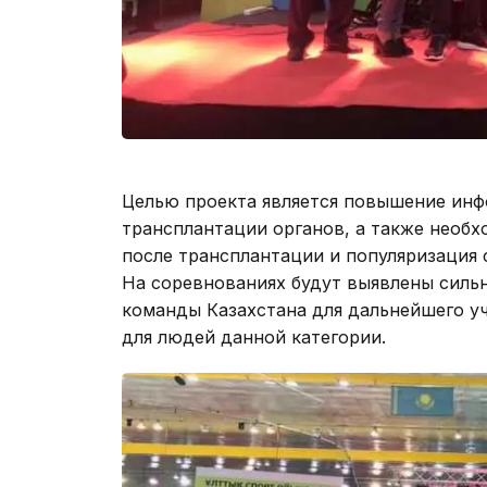
Целью проекта является повышение инф
трансплантации органов, а также необ
после трансплантации и популяризация 
На соревнованиях будут выявлены силь
команды Казахстана для дальнейшего у
для людей данной категории.