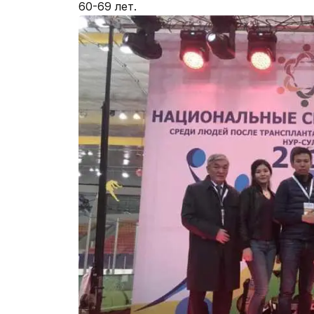
60-69 лет.