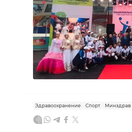
Здравоохранение
Спорт
Минздрав