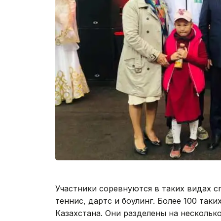
Участники соревнуются в таких видах сп
теннис, дартс и боулинг. Более 100 так
Казахстана. Они разделены на несколько 