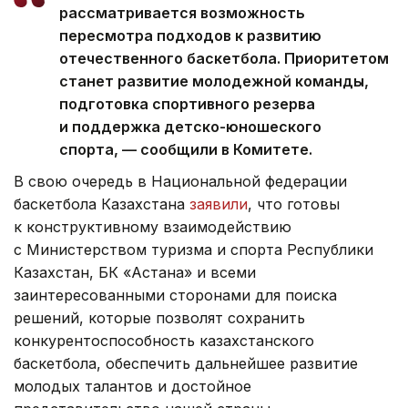
рассматривается возможность
пересмотра подходов к развитию
отечественного баскетбола. Приоритетом
станет развитие молодежной команды,
подготовка спортивного резерва
и поддержка детско-юношеского
спорта, — сообщили в Комитете.
В свою очередь в Национальной федерации
баскетбола Казахстана
заявили
, что готовы
к конструктивному взаимодействию
с Министерством туризма и спорта Республики
Казахстан, БК «Астана» и всеми
заинтересованными сторонами для поиска
решений, которые позволят сохранить
конкурентоспособность казахстанского
баскетбола, обеспечить дальнейшее развитие
молодых талантов и достойное