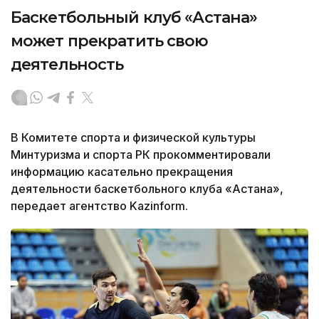
Баскетбольный клуб «Астана»
может прекратить свою
деятельность
В Комитете спорта и физической культуры
Минтуризма и спорта РК прокомментировали
информацию касательно прекращения
деятельности баскетбольного клуба «Астана»,
передает агентство Kazinform.