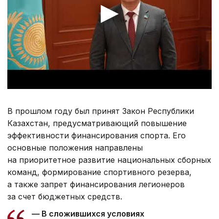
В прошлом году был принят Закон Республики
Казахстан, предусматривающий повышение
эффективности финансирования спорта. Его
основные положения направлены
на приоритетное развитие национальных сборных
команд, формирование спортивного резерва,
а также запрет финансирования легионеров
за счет бюджетных средств.
— В сложившихся условиях