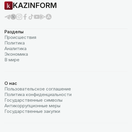
KAZINFORM
Разделы
Происшествия
Политика
Аналитика
Экономика
В мире
О нас
Пользовательское соглашение
Политика конфиденциальности
Государственные символы
Антикоррупционные меры
Государственные закупки