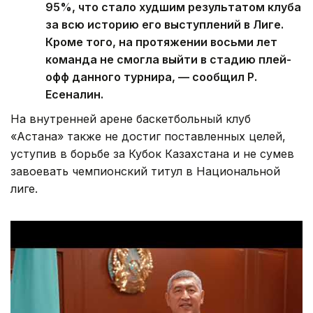
95%, что стало худшим результатом клуба
за всю историю его выступлений в Лиге.
Кроме того, на протяжении восьми лет
команда не смогла выйти в стадию плей-
офф данного турнира, — сообщил Р.
Есеналин.
На внутренней арене баскетбольный клуб
«Астана» также не достиг поставленных целей,
уступив в борьбе за Кубок Казахстана и не сумев
завоевать чемпионский титул в Национальной
лиге.