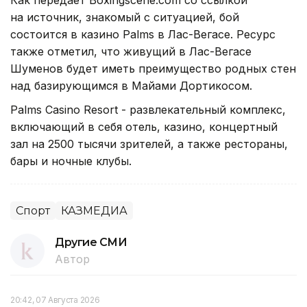
на источник, знакомый с ситуацией, бой
состоится в казино Palms в Лас-Вегасе. Ресурс
также отметил, что живущий в Лас-Вегасе
Шуменов будет иметь преимущество родных стен
над базирующимся в Майами Дортикосом.
Palms Casino Resort - развлекательный комплекс,
включающий в себя отель, казино, концертный
зал на 2500 тысячи зрителей, а также рестораны,
бары и ночные клубы.
Спорт
КАЗМЕДИА
Другие СМИ
Автор
20:42, 07 Августа 2026