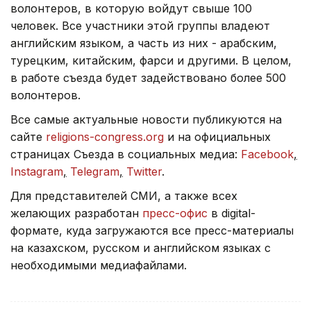
волонтеров, в которую войдут свыше 100
человек. Все участники этой группы владеют
английским языком, а часть из них - арабским,
турецким, китайским, фарси и другими. В целом,
в работе съезда будет задействовано более 500
волонтеров.
Все самые актуальные новости публикуются на
сайте
religions-congress.org
и на официальных
страницах Съезда в социальных медиа:
Facebook
,
Instagram
,
Telegram
,
Twitter
.
Для представителей СМИ, а также всех
желающих разработан
пресс-офис
в digital-
формате, куда загружаются все пресс-материалы
на казахском, русском и английском языках с
необходимыми медиафайлами.