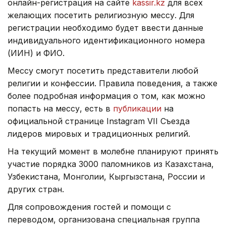
онлайн-регистрация на сайте
kassir.kz
для всех
желающих посетить религиозную мессу. Для
регистрации необходимо будет ввести данные
индивидуального идентификационного номера
(ИИН) и ФИО.
Мессу смогут посетить представители любой
религии и конфессии. Правила поведения, а также
более подробная информация о том, как можно
попасть на мессу, есть в
публикации
на
официальной странице Instagram VII Съезда
лидеров мировых и традиционных религий.
На текущий момент в молебне планируют принять
участие порядка 3000 паломников из Казахстана,
Узбекистана, Монголии, Кыргызстана, России и
других стран.
Для сопровождения гостей и помощи с
переводом, организована специальная группа