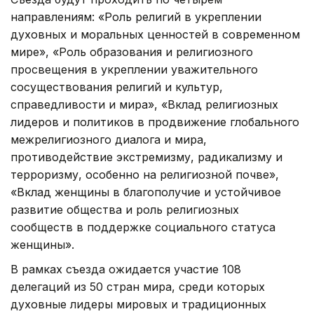
направлениям: «Роль религий в укреплении
духовных и моральных ценностей в современном
мире», «Роль образования и религиозного
просвещения в укреплении уважительного
сосуществования религий и культур,
справедливости и мира», «Вклад религиозных
лидеров и политиков в продвижение глобального
межрелигиозного диалога и мира,
противодействие экстремизму, радикализму и
терроризму, особенно на религиозной почве»,
«Вклад женщины в благополучие и устойчивое
развитие общества и роль религиозных
сообществ в поддержке социального статуса
женщины».
В рамках съезда ожидается участие 108
делегаций из 50 стран мира, среди которых
духовные лидеры мировых и традиционных