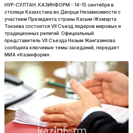
НУР-СУЛТАН. КАЗИНФОРМ - 14-15 сентября в
столице Казахстана во Дворце Независимости с
участием Президента страны Касым-Жомарта
Токаева состоится VII Съезд лидеров мировых и
традиционных религий. Официальный
представитель VII Съезда Назым Жангазинова
сообщила ключевые темы заседаний, передает
МИА «Казинформ».