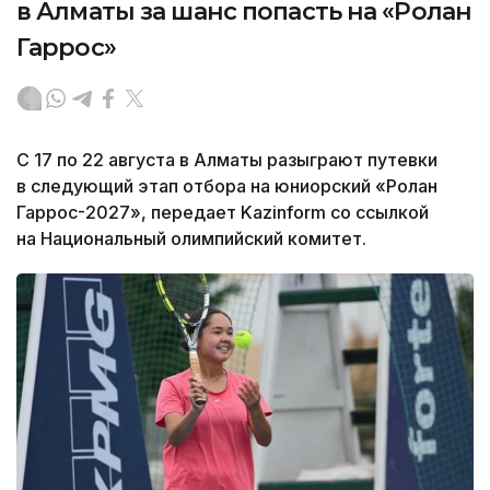
в Алматы за шанс попасть на «Ролан
Гаррос»
С 17 по 22 августа в Алматы разыграют путевки
в следующий этап отбора на юниорский «Ролан
Гаррос-2027», передает Kazinform со ссылкой
на Национальный олимпийский комитет.