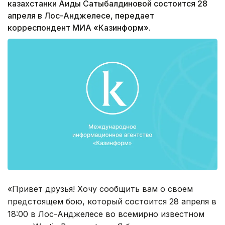
казахстанки Аиды Сатыбалдиновой состоится 28
апреля в Лос-Анджелесе, передает
корреспондент МИА «Казинформ».
«Привет друзья! Хочу сообщить вам о своем
предстоящем бою, который состоится 28 апреля в
18:00 в Лос-Анджелесе во всемирно известном