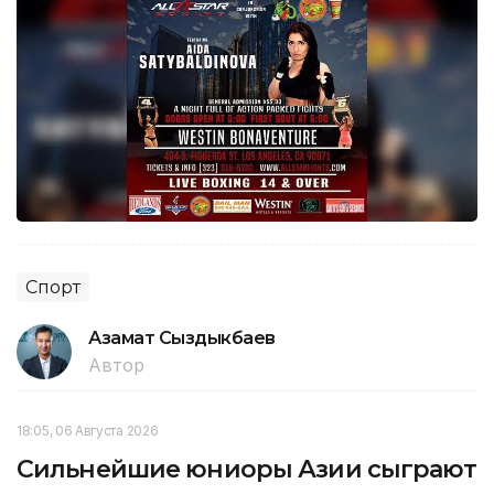
Спорт
Азамат Сыздыкбаев
Автор
18:05, 06 Августа 2026
Сильнейшие юниоры Азии сыграют