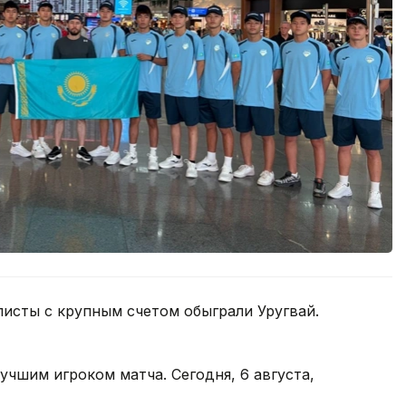
листы с крупным счетом обыграли Уругвай.
учшим игроком матча. Сегодня, 6 августа,