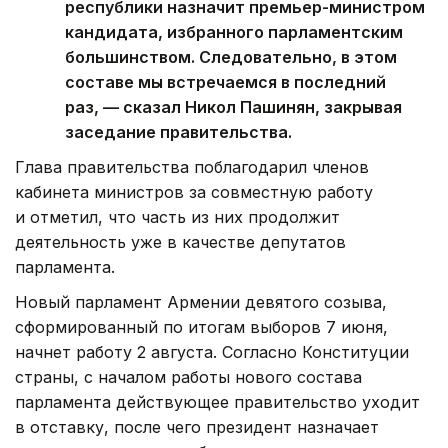
республики назначит премьер-министром
кандидата, избранного парламентским
большинством. Следовательно, в этом
составе мы встречаемся в последний
раз, — сказал Никол Пашинян, закрывая
заседание правительства.
Глава правительства поблагодарил членов
кабинета министров за совместную работу
и отметил, что часть из них продолжит
деятельность уже в качестве депутатов
парламента.
Новый парламент Армении девятого созыва,
сформированный по итогам выборов 7 июня,
начнет работу 2 августа. Согласно Конституции
страны, с началом работы нового состава
парламента действующее правительство уходит
в отставку, после чего президент назначает