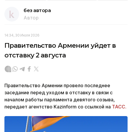
без автора
Автор
14:34, 30 Июля 2026
Правительство Армении уйдет в
отставку 2 августа
Правительство Армении провело последнее
заседание перед уходом в отставку в связи с
началом работы парламента девятого созыва,
передает агентство Kazinform со ссылкой на
ТАСС.