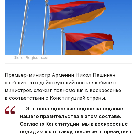
Фото: Regisser.com
Премьер-министр Армении Никол Пашинян
сообщил, что действующий состав кабинета
министров сложит полномочия в воскресенье
в соответствии с Конституцией страны.
— Это последнее очередное заседание
нашего правительства в этом составе.
Согласно Конституции, мы в воскресенье
подадим в отставку, после чего президент