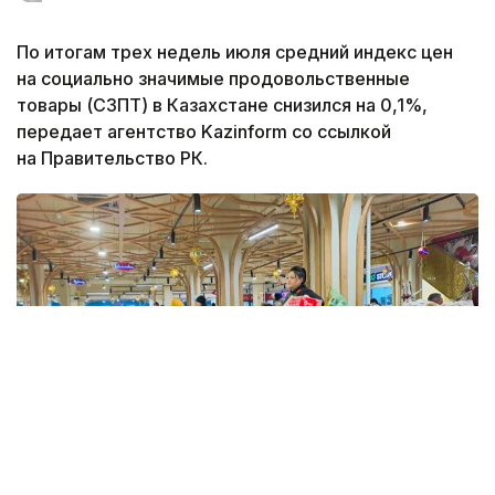
По итогам трех недель июля средний индекс цен
на социально значимые продовольственные
товары (СЗПТ) в Казахстане снизился на 0,1%,
передает агентство Kazinform со ссылкой
на Правительство РК.
Фото: Kazinform