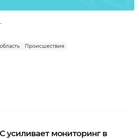
.
область
Происшествия
ЧС усиливает мониторинг в