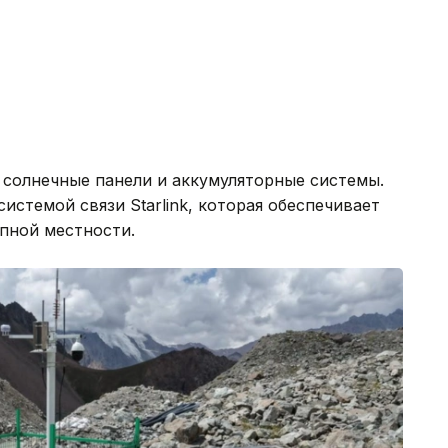
солнечные панели и аккумуляторные системы.
истемой связи Starlink, которая обеспечивает
пной местности.