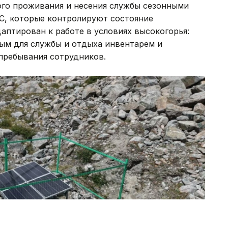
ого проживания и несения службы сезонными
С, которые контролируют состояние
птирован к работе в условиях высокогорья:
ым для службы и отдыха инвентарем и
пребывания сотрудников.