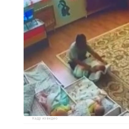
Кадр из видео