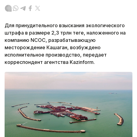
Для принудительного взыскания экологического
штрафа в размере 2,3 трлн теңге, наложенного на
компанию NCOC, разрабатывающую
месторождение Кашаган, возбуждено
исполнительное производство, передает
корреспондент агентства Kazinform.