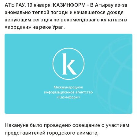
АТЫРАУ. 19 января. КАЗИНФОРМ ­- В Атырау из-за
аномально теплой погоды и начавшегося дождя
верующим сегодня не рекомендовано купаться в
«иордани» на реке Урал.
Накануне было проведено совещание с участием
представителей городского акимата,