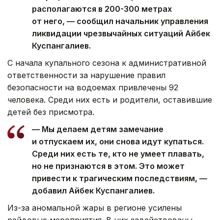
располагаются в 200-300 метрах
от него, — сообщил начальник управления
ликвидации чрезвычайных ситуаций Айбек
Куспангалиев.
С начала купального сезона к административной
ответственности за нарушение правил
безопасности на водоемах привлечены 92
человека. Среди них есть и родители, оставившие
детей без присмотра.
— Мы делаем детям замечание
и отпускаем их, они снова идут купаться.
Среди них есть те, кто не умеет плавать,
но не признаются в этом. Это может
привести к трагическим последствиям, —
добавил Айбек Куспангалиев.
Из-за аномальной жары в регионе усилены
рейдовые мероприятия. В них задействованы