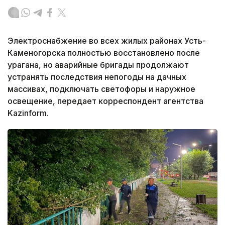
Электроснабжение во всех жилых районах Усть-
Каменогорска полностью восстановлено после
урагана, но аварийные бригады продолжают
устранять последствия непогоды на дачных
массивах, подключать светофоры и наружное
освещение, передает корреспондент агентства
Kazinform.