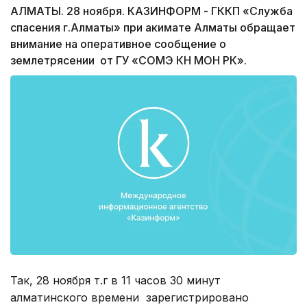
АЛМАТЫ. 28 ноября. КАЗИНФОРМ - ГККП «Служба
спасения г.Алматы» при акимате Алматы обращает
внимание на оперативное сообщение о
землетрясении от ГУ «СОМЭ КН МОН РК».
Так, 28 ноября т.г в 11 часов 30 минут
алматинского времени зарегистрировано