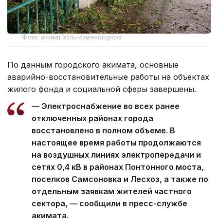
Фото: акимат Усть-Каменогорска
По данным городского акимата, основные
аварийно-восстановительные работы на объектах
жилого фонда и социальной сферы завершены.
— Электроснабжение во всех ранее
отключенных районах города
восстановлено в полном объеме. В
настоящее время работы продолжаются
на воздушных линиях электропередачи и
сетях 0,4 кВ в районах Понтонного моста,
поселков Самсоновка и Лесхоз, а также по
отдельным заявкам жителей частного
сектора, — сообщили в пресс-службе
акимата.