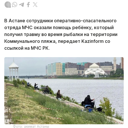
В Астане сотрудники оперативно-спасательного
отряда МЧС оказали помощь ребёнку, который
получил травму во время рыбалки на территории
Коммунального пляжа, передает Kazinform со
ссылкой на МЧС РК.
Фото: акимат Астаны