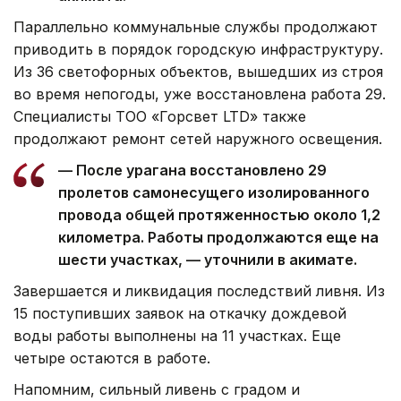
Параллельно коммунальные службы продолжают
приводить в порядок городскую инфраструктуру.
Из 36 светофорных объектов, вышедших из строя
во время непогоды, уже восстановлена работа 29.
Специалисты ТОО «Горсвет LTD» также
продолжают ремонт сетей наружного освещения.
— После урагана восстановлено 29
пролетов самонесущего изолированного
провода общей протяженностью около 1,2
километра. Работы продолжаются еще на
шести участках, — уточнили в акимате.
Завершается и ликвидация последствий ливня. Из
15 поступивших заявок на откачку дождевой
воды работы выполнены на 11 участках. Еще
четыре остаются в работе.
Напомним, сильный ливень с градом и