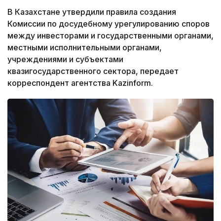
В Казахстане утвердили правила создания
Комиссии по досудебному урегулированию споров
между инвесторами и государственными органами,
местными исполнительными органами,
учреждениями и субъектами
квазигосударственного сектора, передает
корреспондент агентства Kazinform.