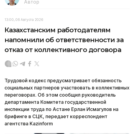
Автор
13:00, 06 Августа 2026
Казахстанским работодателям
напомнили об ответственности за
отказ от коллективного договора
Трудовой кодекс предусматривает обязанность
социальных партнеров участвовать в коллективных
переговорах. Об этом сообщил руководитель
департамента Комитета государственной
инспекции труда по Астане Ерлан Исмагулов на
брифинге в СЦК, передает корреспондент
агентства Kazinform