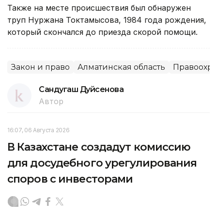
Также на месте происшествия был обнаружен
труп Нуржана Токтамысова, 1984 года рождения,
который скончался до приезда скорой помощи.
Закон и право
Алматинская область
Правоохра
Сандугаш Дуйсенова
Автор
16:07, 06 Августа 2026
В Казахстане создадут комиссию
для досудебного урегулирования
споров с инвесторами