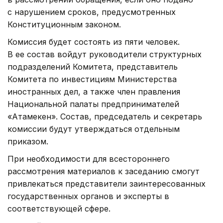
с нарушением сроков, предусмотренных
Конституционным законом.
Комиссия будет состоять из пяти человек.
В ее состав войдут руководители структурных
подразделений Комитета, представитель
Комитета по инвестициям Министерства
иностранных дел, а также член правления
Национальной палаты предпринимателей
«Атамекен». Состав, председатель и секретарь
комиссии будут утверждаться отдельным
приказом.
При необходимости для всестороннего
рассмотрения материалов к заседанию смогут
привлекаться представители заинтересованных
государственных органов и эксперты в
соответствующей сфере.