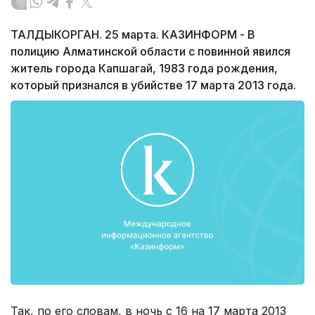
ТАЛДЫКОРГАН. 25 марта. КАЗИНФОРМ - В
полицию Алматинской области с повинной явился
житель города Капшагай, 1983 года рождения,
который признался в убийстве 17 марта 2013 года.
Так, по его словам, в ночь с 16 на 17 марта 2013