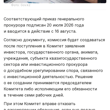
Фото: Gov.kz
Соответствующий приказ генерального
прокурора подписан 20 июля 2026 года
и вводится в действие с 16 августа.
Согласно документу, комиссия будет создаваться
после поступления в Комитет заявления
инвестора, государственного органа, акимата,
учреждения, субъекта квазигосударственного
сектора или инвестиционного прокурора
о досудебном урегулировании спора, связанного
с инвестиционной деятельностью. Решение
о ее создании принимается председателем
Комитета либо исполняющим его обязанности
в течение семи рабочих дней.
При этом Комитет вправе отказать
в рассмотрении обращения, если оно подано