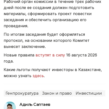
Рабочий орган комиссии в течение трех рабочих
дней после ее создания должен подготовить
материалы, сформировать проект повестки
заседания и обеспечить организацию его
проведения.
По итогам заседания будет оформляться
протокол, на основании которого Комитет
вынесет заключение.
Новые правила
вступят в силу
16 августа 2026
года.
Какие льготы получают инвесторы в Казахстане,
можно узнать
здесь
.
Генпрокуратура
Закон и право
Инвестиции
С
Адиль Саптаев