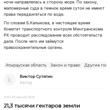
ночи направлялась в сторону моря. По закону,
маломерные суда в темное время суток не имеют
права передвигаться по воде.
По словам Б.Калыкова, в настоящее время
Комитет транспортного контроля Минтранскома
РК проводит расследование всех обстоятельств
дела. После чего им займутся
правоохранительные органы.
Атырауская область
Закон и право
Другие гос
Виктор Сутягин
Автор
11:00, 06 Августа 2026
21,3 тысячи гектаров земли