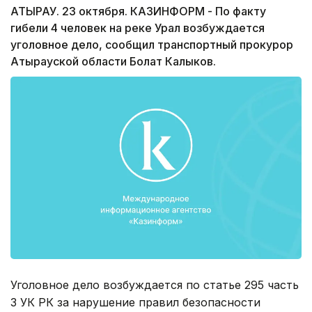
АТЫРАУ. 23 октября. КАЗИНФОРМ - По факту
гибели 4 человек на реке Урал возбуждается
уголовное дело, сообщил транспортный прокурор
Атырауской области Болат Калыков.
Уголовное дело возбуждается по статье 295 часть
3 УК РК за нарушение правил безопасности