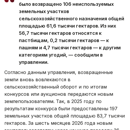
было возвращено 106 неиспользуемых
земельных участков
сельскохозяйственного назначения общей
площадью 61,6 тысячи гектаров. Из них
56,7 тысячи гектаров относятся к
пастбищам, 0,2 тысячи гектаров — к
пашням и 4,7 тысячи гектаров — к другим
категориям угодий, — сообщили в
управлении.
Согласно данным управления, возвращенные
земли вновь вовлекаются в
сельскохозяйственный оборот и по итогам
конкурсов или аукционов передаются новым
землепользователям. Так, в 2025 году по
результатам конкурса были предоставлены 197
земельных участков общей площадью 83,7 тысячи
гектаров. За шесть месяцев 2026 года новым