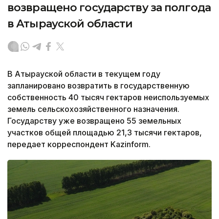
возвращено государству за полгода
в Атырауской области
В Атырауской области в текущем году
запланировано возвратить в государственную
собственность 40 тысяч гектаров неиспользуемых
земель сельскохозяйственного назначения.
Государству уже возвращено 55 земельных
участков общей площадью 21,3 тысячи гектаров,
передает корреспондент Kazinform.