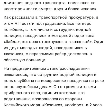
движения водного транспорта, повлекшее по
неосторожности смерть двух и более человек.
Как рассказали в транспортной прокуратуре, в
этом ЧП есть и пострадавший. Все четверо
погибших, в том числе и сотрудник водной
полиции, находились в моторной лодке типа
«байда», которая столкнулась с «казанкой». Один
из двух молодых людей, находившихся в
«казанке», с переломами ребер доставлен в
областную больницу.
На предварительном этапе расследования
выяснилось, что сотрудник водной полиции в
ночь с субботы на воскресенье находился на реке
не по служебным делам. Он с тремя жителями
прибрежного села, один из которых его
родственник, возвращался со стороны
Каспийского моря. «Казанка», наоборот, в 2 часа