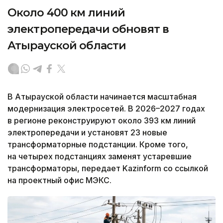
Около 400 км линий
электропередачи обновят в
Атырауской области
В Атырауской области начинается масштабная
модернизация электросетей. В 2026–2027 годах
в регионе реконструируют около 393 км линий
электропередачи и установят 23 новые
трансформаторные подстанции. Кроме того,
на четырех подстанциях заменят устаревшие
трансформаторы, передает Kazinform со ссылкой
на проектный офис МЭКС.