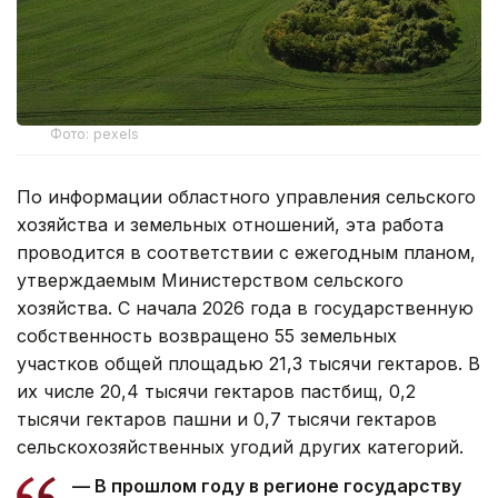
Фото: pexels
По информации областного управления сельского
хозяйства и земельных отношений, эта работа
проводится в соответствии с ежегодным планом,
утверждаемым Министерством сельского
хозяйства. С начала 2026 года в государственную
собственность возвращено 55 земельных
участков общей площадью 21,3 тысячи гектаров. В
их числе 20,4 тысячи гектаров пастбищ, 0,2
тысячи гектаров пашни и 0,7 тысячи гектаров
сельскохозяйственных угодий других категорий.
— В прошлом году в регионе государству