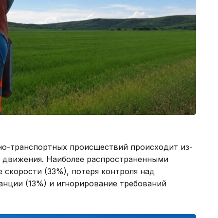
но-транспортных происшествий происходит из-
о движения. Наиболее распространенными
 скорости (33%), потеря контроля над
анции (13%) и игнорирование требований