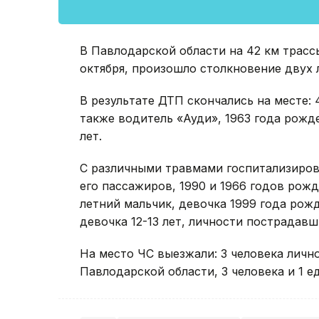
В Павлодарской области на 42 км трасс
октября, произошло столкновение двух
В результате ДТП скончались на месте:
также водитель «Ауди», 1963 года рожде
лет.
С различными травмами госпитализиров
его пассажиров, 1990 и 1966 годов рожд
летний мальчик, девочка 1999 года рожд
девочка 12-13 лет, личности пострадавш
На место ЧС выезжали: 3 человека личн
Павлодарской области, 3 человека и 1 