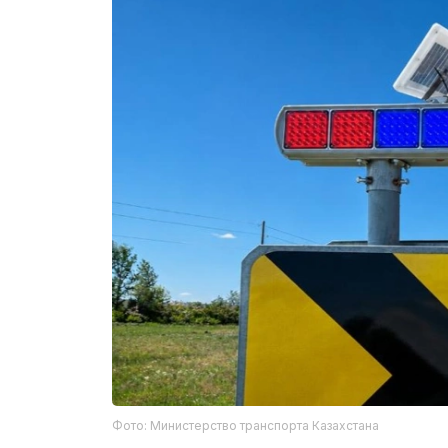
Фото: Министерство транспорта Казахстана