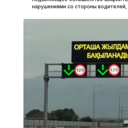
нарушениями со стороны водителей, 