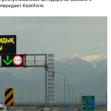
передает Kazinform.