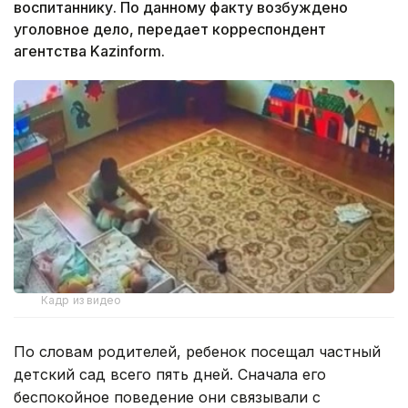
воспитаннику. По данному факту возбуждено
уголовное дело, передает корреспондент
агентства Kazinform.
Кадр из видео
По словам родителей, ребенок посещал частный
детский сад всего пять дней. Сначала его
беспокойное поведение они связывали с