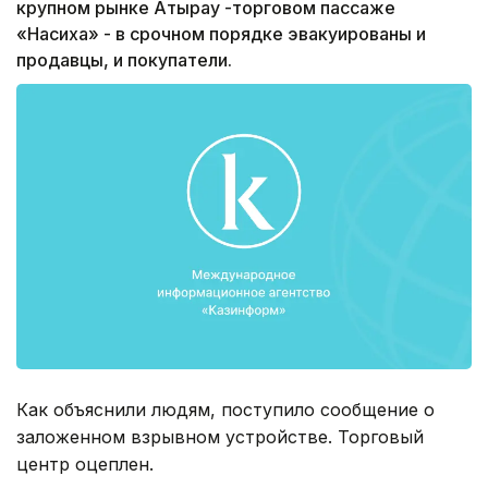
крупном рынке Атырау -торговом пассаже
«Насиха» - в срочном порядке эвакуированы и
продавцы, и покупатели.
Как объяснили людям, поступило сообщение о
заложенном взрывном устройстве. Торговый
центр оцеплен.