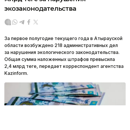
экозаконодательства
За первое полугодие текущего года в Атырауской
области возбуждено 218 административных дел
за нарушения экологического законодательства.
Общая сумма наложенных штрафов превысила
2,4 млрд теңге, передает корреспондент агентства
Kazinform.