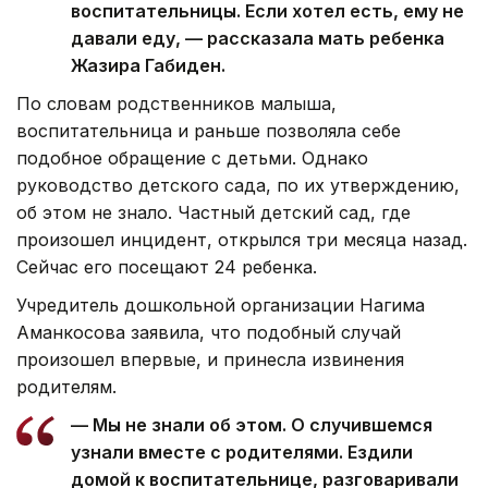
воспитательницы. Если хотел есть, ему не
давали еду, — рассказала мать ребенка
Жазира Габиден.
По словам родственников малыша,
воспитательница и раньше позволяла себе
подобное обращение с детьми. Однако
руководство детского сада, по их утверждению,
об этом не знало. Частный детский сад, где
произошел инцидент, открылся три месяца назад.
Сейчас его посещают 24 ребенка.
Учредитель дошкольной организации Нагима
Аманкосова заявила, что подобный случай
произошел впервые, и принесла извинения
родителям.
— Мы не знали об этом. О случившемся
узнали вместе с родителями. Ездили
домой к воспитательнице, разговаривали