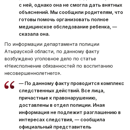
с ней, однако она не смогла дать внятных
объяснений. Мы сообщили родителям, что
готовы помочь организовать полное
медицинское обследование ребенка, —
сказала она.
По информации департамента полиции
Атырауской области, по данному факту
возбуждено уголовное дело по статье
«Неисполнение обязанностей по воспитанию
несовершеннолетнего».
— По данному факту проводится комплекс
следственных действий. Все лица,
причастные к правонарушению,
доставлены в отдел полиции. Иная
информация не подлежит разглашению в
интересах следствия, — сообщила
официальный представитель