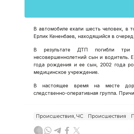
В автомобиле ехали шесть человек, в 
Ерлик Кененбаев, находящийся в очеред
В результате ДТП погибли три ч
несовершеннолетний сын и водитель. Е
года рождения и ее сын, 2002 года р
медицинское учреждение.
В настоящее время на месте доро
следственно-оперативная группа. Прич
Происшествия, ЧС
Происшествия