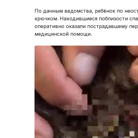
По данным ведомства, ребёнок по неос
крючком. Находившиеся поблизости спа
оперативно оказали пострадавшему пе
медицинской помощи.