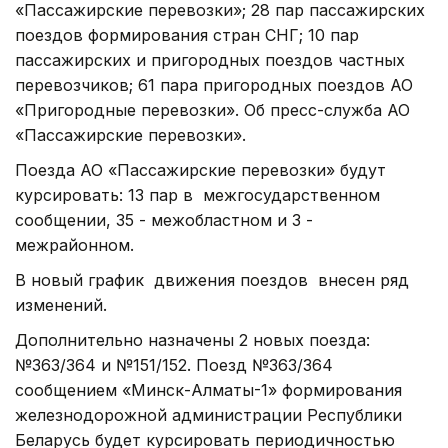
«Пассажирские перевозки»; 28 пар пассажирских
поездов формирования стран СНГ; 10 пар
пассажирских и пригородных поездов частных
перевозчиков; 61 пара пригородных поездов АО
«Пригородные перевозки». Об пресс-служба АО
«Пассажирские перевозки».
Поезда АО «Пассажирские перевозки» будут
курсировать: 13 пар в межгосударственном
сообщении, 35 - межобластном и 3 -
межрайонном.
В новый график движения поездов внесен ряд
изменений.
Дополнительно назначены 2 новых поезда:
№363/364 и №151/152. Поезд №363/364
сообщением «Минск-Алматы-1» формирования
железнодорожной администрации Республики
Беларусь будет курсировать периодичностью