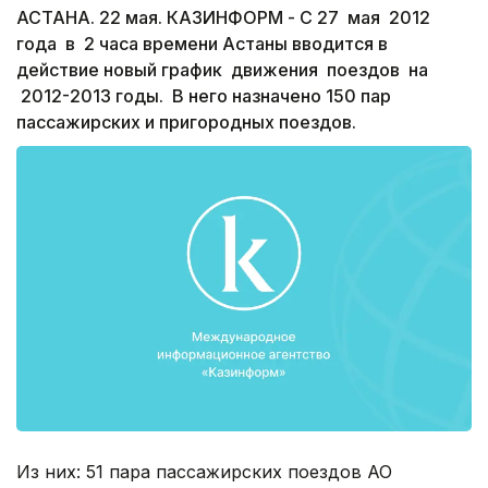
АСТАНА. 22 мая. КАЗИНФОРМ - С 27 мая 2012
года в 2 часа времени Астаны вводится в
действие новый график движения поездов на
2012-2013 годы. В него назначено 150 пар
пассажирских и пригородных поездов.
Из них: 51 пара пассажирских поездов АО