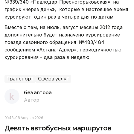
№339/340 «Павлодар-Пресногорьковская» на
график «через день», которые в настоящее время
курсируют один раз в четыре дня по датам.
Вместе с тем, на июль, август месяцы 2012 года
дополнительно будет назначено курсирование
поезда сезонного обращения №483/484
сообщением «Астана-Адлер», периодичностью
курсирования - два раза в неделю.
Транспорт
Сфера услуг
без автора
Автор
01:48, 08 Августа 2026
Девять автобусных маршрутов