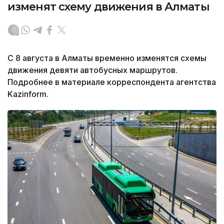
изменят схему движения в Алматы
С 8 августа в Алматы временно изменятся схемы
движения девяти автобусных маршрутов.
Подробнее в материале корреспондента агентства
Kazinform.