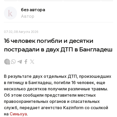
без автора
Автор
07:32, 08 Августа 2026
16 человек погибли и десятки
пострадали в двух ДТП в Бангладеш
В результате двух отдельных ДТП, произошедших
в пятницу в Бангладеш, погибли 16 человек, еще
несколько десятков получили различные травмы.
Об этом сообщили представители местных
правоохранительных органов и спасательных
служб, передает агентство Kazinform со ссылкой
на
Синьхуа
.