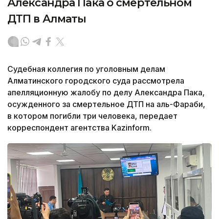
Александра Пака о смертельном
ДТП в Алматы
Судебная коллегия по уголовным делам
Алматинского городского суда рассмотрела
апелляционную жалобу по делу Александра Пака,
осужденного за смертельное ДТП на аль-Фараби,
в котором погибли три человека, передает
корреспондент агентства Kazinform.