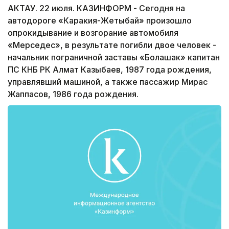
АКТАУ. 22 июля. КАЗИНФОРМ - Сегодня на
автодороге «Каракия-Жетыбай» произошло
опрокидывание и возгорание автомобиля
«Мерседес», в результате погибли двое человек -
начальник пограничной заставы «Болашак» капитан
ПС КНБ РК Алмат Казыбаев, 1987 года рождения,
управлявший машиной, а также пассажир Мирас
Жаппасов, 1986 года рождения.