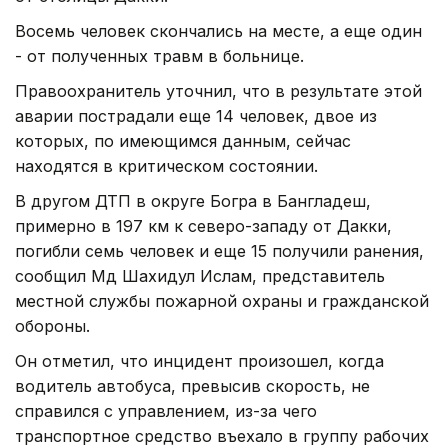
Восемь человек скончались на месте, а еще один
- от полученных травм в больнице.
Правоохранитель уточнил, что в результате этой
аварии пострадали еще 14 человек, двое из
которых, по имеющимся данным, сейчас
находятся в критическом состоянии.
В другом ДТП в округе Богра в Бангладеш,
примерно в 197 км к северо-западу от Дакки,
погибли семь человек и еще 15 получили ранения,
сообщил Мд Шахидул Ислам, представитель
местной службы пожарной охраны и гражданской
обороны.
Он отметил, что инцидент произошел, когда
водитель автобуса, превысив скорость, не
справился с управлением, из-за чего
транспортное средство въехало в группу рабочих