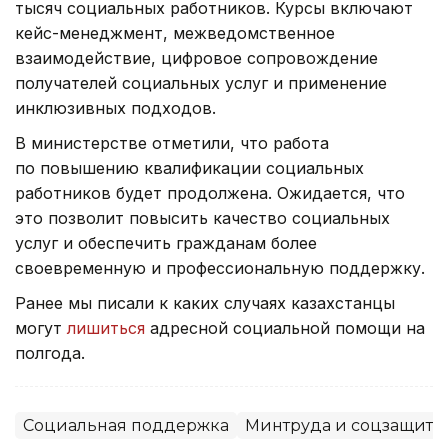
тысяч социальных работников. Курсы включают
кейс-менеджмент, межведомственное
взаимодействие, цифровое сопровождение
получателей социальных услуг и применение
инклюзивных подходов.
В министерстве отметили, что работа
по повышению квалификации социальных
работников будет продолжена. Ожидается, что
это позволит повысить качество социальных
услуг и обеспечить гражданам более
своевременную и профессиональную поддержку.
Ранее мы писали к каких случаях казахстанцы
могут
лишиться
адресной социальной помощи на
полгода.
Социальная поддержка
Минтруда и соцзащиты