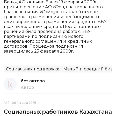
Банк», АО «Альянс Банк».19 февраля 2009г.
принято решение АО «Фонд национального
благосостояния «Самрук-Қазына» об отмене
траншевого размещения и необходимости
единовременного размещения средств в БВУ
всех выделенных средств. После принятого
решения была проведена работа с БВУ-
партнерами по подписанию нового
генерального соглашения и кредитных
договоров. Процедура подписания
завершилась 25 февраля 2009г.
Социальная поддержка
Малый и средний бизн
без автора
Автор
12:21, 06 Августа 2026
Социальных работников Казахстана