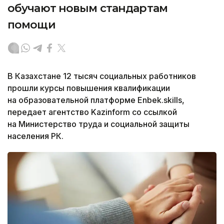
обучают новым стандартам
помощи
В Казахстане 12 тысяч социальных работников
прошли курсы повышения квалификации
на образовательной платформе Enbek.skills,
передает агентство Kazinform со ссылкой
на Министерство труда и социальной защиты
населения РК.