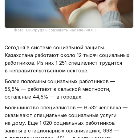
Фото: Минтруда и соцзащиты населения РК
Сегодня в системе социальной защиты
Казахстана работают около 12 тысяч социальных
работников. Из них 1 251 специалист трудится
в неправительственном секторе.
Более половины социальных работников —
55,5% — работают в сельской местности,
остальные 44,5% — в городах.
Большинство специалистов — 9 532 человека —
оказывают специальные социальные услуги
на дому. Еще 1 020 социальных работников
заняты в стационарных организациях, 998 —