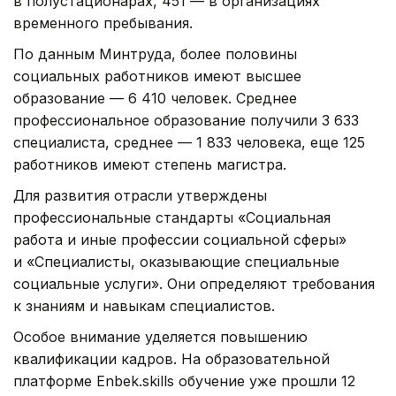
в полустационарах, 451 — в организациях
временного пребывания.
По данным Минтруда, более половины
социальных работников имеют высшее
образование — 6 410 человек. Среднее
профессиональное образование получили 3 633
специалиста, среднее — 1 833 человека, еще 125
работников имеют степень магистра.
Для развития отрасли утверждены
профессиональные стандарты «Социальная
работа и иные профессии социальной сферы»
и «Специалисты, оказывающие специальные
социальные услуги». Они определяют требования
к знаниям и навыкам специалистов.
Особое внимание уделяется повышению
квалификации кадров. На образовательной
платформе Enbek.skills обучение уже прошли 12