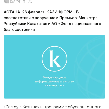
АСТАНА. 26 февраля. КАЗИНФОРМ - В
соответствии с поручением Премьер-Министра
Республики Казахстан и АО «Фонд национального
благосостояния
«Самрук-Казына» в программе обусловленного