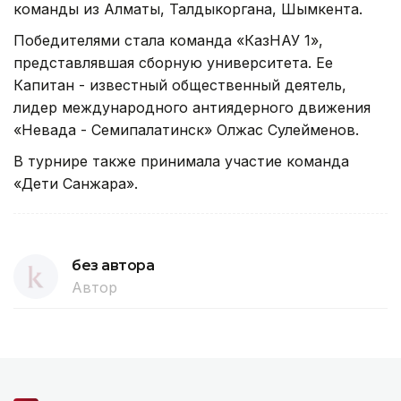
команды из Алматы, Талдыкоргана, Шымкента.
Победителями стала команда «КазНАУ 1»,
представлявшая сборную университета. Ее
Капитан - известный общественный деятель,
лидер международного антиядерного движения
«Невада - Семипалатинск» Олжас Сулейменов.
В турнире также принимала участие команда
«Дети Санжара».
без автора
Автор