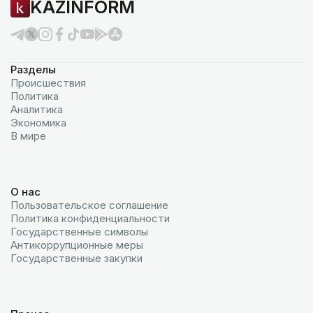
KAZINFORM
Разделы
Происшествия
Политика
Аналитика
Экономика
В мире
О нас
Пользовательское соглашение
Политика конфиденциальности
Государственные символы
Антикоррупционные меры
Государственные закупки