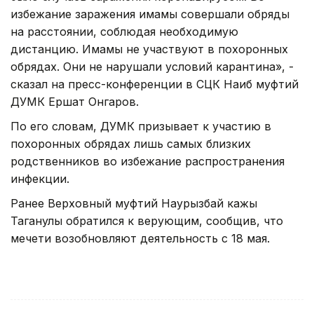
избежание заражения имамы совершали обряды
на расстоянии, соблюдая необходимую
дистанцию. Имамы не участвуют в похоронных
обрядах. Они не нарушали условий карантина», -
сказал на пресс-конференции в СЦК Наиб муфтий
ДУМК Ершат Онгаров.
По его словам, ДУМК призывает к участию в
похоронных обрядах лишь самых близких
родственников во избежание распространения
инфекции.
Ранее Верховный муфтий Наурызбай кажы
Таганулы обратился к верующим, сообщив, что
мечети возобновляют деятельность с 18 мая.