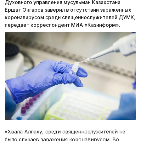
Духовного управления мусульман Казахстана
Ершат Онгаров заверил в отсутствии зараженных
коронавирусом среди священнослужителей ДУМК,
передает корреспондент МИА «Казинформ».
«Хвала Аллаху, среди священнослужителей не
было случаев заражения коронавирусом. Во