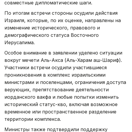
совместные дипломатические шаги.
По итогам встречи стороны осудили действия
Израиля, которые, по их оценке, направлены на
изменение исторического, правового и
демографического статуса Восточного
Иерусалима.
Особое внимание в заявлении уделено ситуации
вокруг мечети Аль-Акса (Аль-Харам аш-Шариф).
Участники встречи осудили участившиеся
проникновения в комплекс израильскими
министрами и поселенцами, ограничения доступа
верующих, препятствование деятельности
иорданского вакфа и любые попытки изменить
исторический статус-кво, включая возможное
временное или пространственное разделение
территории комплекса.
Министры также подтвердили поддержку