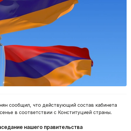
ян сообщил, что действующий состав кабинета
сенье в соответствии с Конституцией страны.
аседание нашего правительства