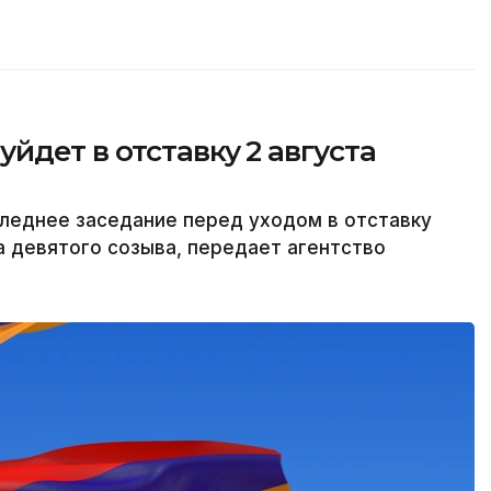
йдет в отставку 2 августа
леднее заседание перед уходом в отставку
а девятого созыва, передает агентство