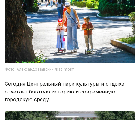
Фото: Александр Павский /Kazinform
Сегодня Центральный парк культуры и отдыха
сочетает богатую историю и современную
городскую среду.