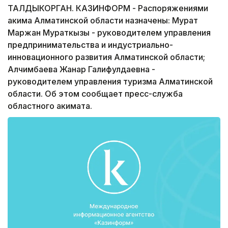
ТАЛДЫКОРГАН. КАЗИНФОРМ - Распоряжениями
акима Алматинской области назначены: Мурат
Маржан Мураткызы - руководителем управления
предпринимательства и индустриально-
инновационного развития Алматинской области;
Алчимбаева Жанар Галифулдаевна -
руководителем управления туризма Алматинской
области. Об этом сообщает пресс-служба
областного акимата.