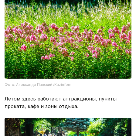
Фото: Александр Павский /Kazinform
Летом здесь работают аттракционы, пункты
проката, кафе и зоны отдыха.