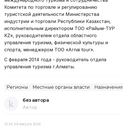
Комитета по торговле и регулированию
туристской деятельности Министерства
индустрии и торговли Республики Казахстан,
исполнительным директором ТОО «Райым-ТУР
KZ», руководителем отдела областного
управления туризма, физической культуры и
спорта, менеджером ТОО «Arnai tour».
С февраля 2014 года - руководитель отдела
управления туризма г.Алматы.
Регионы
Местные органы власти
Назначения
без автора
Автор
12:34, 09 Августа 2026