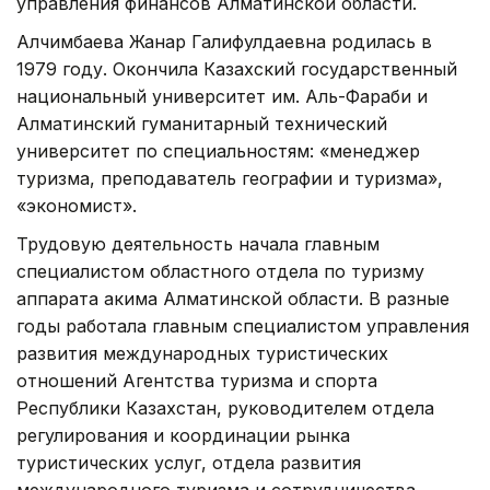
управления финансов Алматинской области.
Алчимбаева Жанар Галифулдаевна родилась в
1979 году. Окончила Казахский государственный
национальный университет им. Аль-Фараби и
Алматинский гуманитарный технический
университет по специальностям: «менеджер
туризма, преподаватель географии и туризма»,
«экономист».
Трудовую деятельность начала главным
специалистом областного отдела по туризму
аппарата акима Алматинской области. В разные
годы работала главным специалистом управления
развития международных туристических
отношений Агентства туризма и спорта
Республики Казахстан, руководителем отдела
регулирования и координации рынка
туристических услуг, отдела развития
международного туризма и сотрудничества