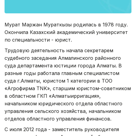
Мурат Маржан Мураткызы родилась в 1978 году.
Окончила Казахский академический университет
по специальности - юрист.
Трудовую деятельность начала секретарем
судебного заседания Алмалинского районного
суда департамента юстиции города Алматы. В
разные годы работала главным специалистом
суда г.Алматы, юристом 1 категории в ТОО
«Агрофирма TNK», старшим юристом-советником
в областном ГКП «Алматыирригация»,
начальником юридического отдела областного
управления сельского хозяйства, начальником
отделов областного управления финансов.
С июля 2012 года - заместитель руководителя