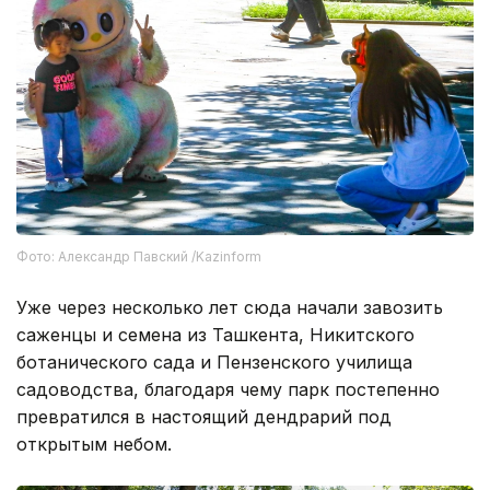
Фото: Александр Павский /Kazinform
Уже через несколько лет сюда начали завозить
саженцы и семена из Ташкента, Никитского
ботанического сада и Пензенского училища
садоводства, благодаря чему парк постепенно
превратился в настоящий дендрарий под
открытым небом.