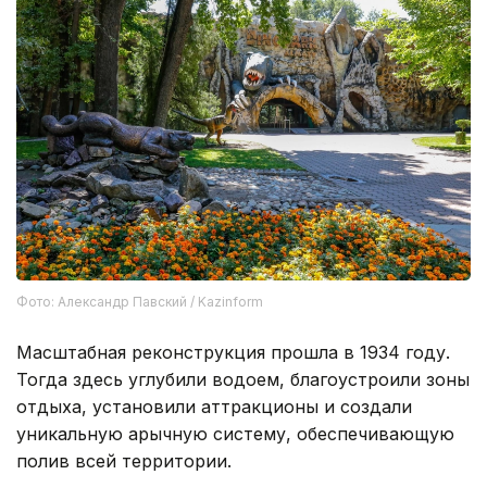
Фото: Александр Павский / Kazinform
Масштабная реконструкция прошла в 1934 году.
Тогда здесь углубили водоем, благоустроили зоны
отдыха, установили аттракционы и создали
уникальную арычную систему, обеспечивающую