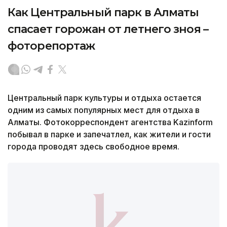
Как Центральный парк в Алматы
спасает горожан от летнего зноя –
фоторепортаж
Центральный парк культуры и отдыха остается
одним из самых популярных мест для отдыха в
Алматы. Фотокорреспондент агентства Kazinform
побывал в парке и запечатлел, как жители и гости
города проводят здесь свободное время.