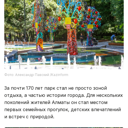
Фото: Александр Павский /Kazinform
За почти 170 лет парк стал не просто зоной
отдыха, а частью истории города. Для нескольких
поколений жителей Алматы он стал местом
первых семейных прогулок, детских впечатлений
и встреч с природой.