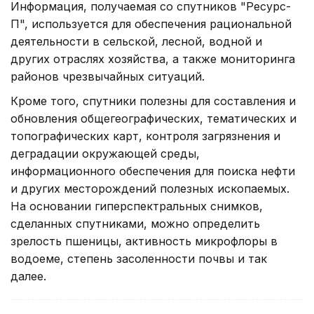
Информация, получаемая со спутников "Ресурс-
П", используется для обеспечения рациональной
деятельности в сельской, лесной, водной и
других отраслях хозяйства, а также мониторинга
районов чрезвычайных ситуаций.
Кроме того, спутники полезны для составления и
обновления общегеографических, тематических и
топографических карт, контроля загрязнения и
деградации окружающей среды,
информационного обеспечения для поиска нефти
и других месторождений полезных ископаемых.
На основании гиперспектральных снимков,
сделанных спутниками, можно определить
зрелость пшеницы, активность микрофлоры в
водоеме, степень засоленности почвы и так
далее.