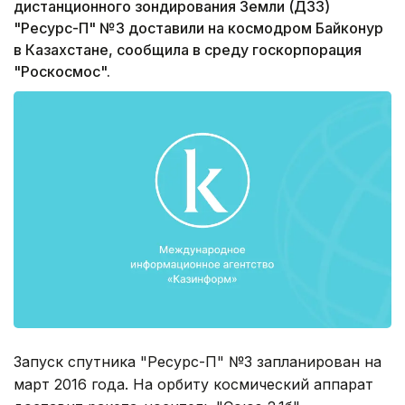
дистанционного зондирования Земли (ДЗЗ)
"Ресурс-П" №3 доставили на космодром Байконур
в Казахстане, сообщила в среду госкорпорация
"Роскосмос".
Запуск спутника "Ресурс-П" №3 запланирован на
март 2016 года. На орбиту космический аппарат