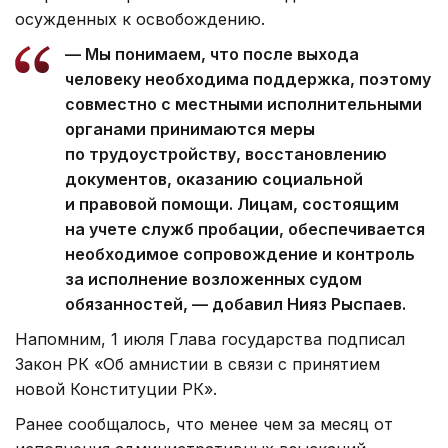
осужденных к освобождению.
— Мы понимаем, что после выхода
человеку необходима поддержка, поэтому
совместно с местными исполнительными
органами принимаются меры
по трудоустройству, восстановлению
документов, оказанию социальной
и правовой помощи. Лицам, состоящим
на учете служб пробации, обеспечивается
необходимое сопровождение и контроль
за исполнение возложенных судом
обязанностей, — добавил Нияз Рыспаев.
Напомним, 1 июля Глава государства подписал
Закон РК «Об амнистии в связи с принятием
новой Конституции РК».
Ранее сообщалось, что менее чем за месяц от