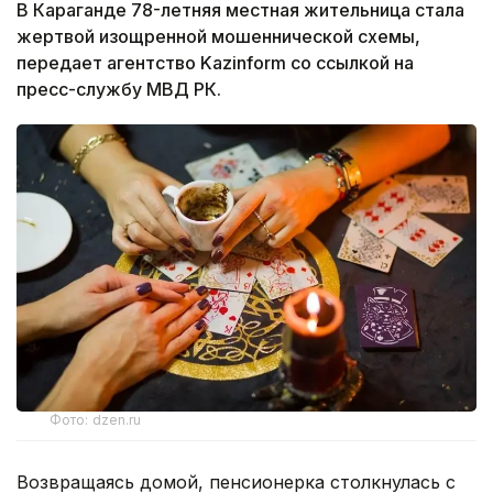
В Караганде 78-летняя местная жительница стала
жертвой изощренной мошеннической схемы,
передает агентство Kazinform со ссылкой на
пресс-службу МВД РК.
Фото: dzen.ru
Возвращаясь домой, пенсионерка столкнулась с