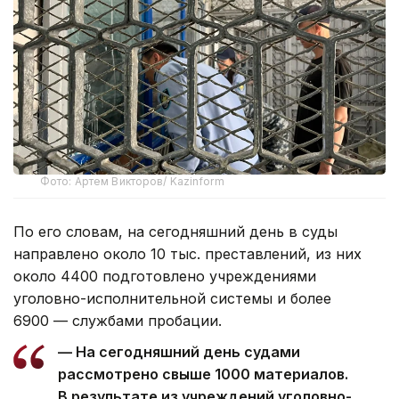
Фото: Артем Викторов/ Kazinform
По его словам, на сегодняшний день в суды
направлено около 10 тыс. преставлений, из них
около 4400 подготовлено учреждениями
уголовно-исполнительной системы и более
6900 — службами пробации.
— На сегодняшний день судами
рассмотрено свыше 1000 материалов.
В результате из учреждений уголовно-