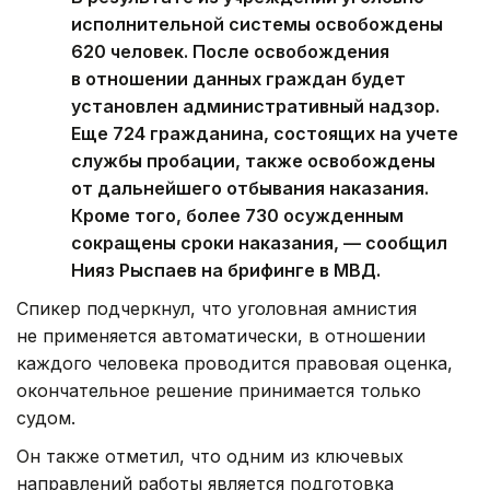
исполнительной системы освобождены
620 человек. После освобождения
в отношении данных граждан будет
установлен административный надзор.
Еще 724 гражданина, состоящих на учете
службы пробации, также освобождены
от дальнейшего отбывания наказания.
Кроме того, более 730 осужденным
сокращены сроки наказания, — сообщил
Нияз Рыспаев на брифинге в МВД.
Спикер подчеркнул, что уголовная амнистия
не применяется автоматически, в отношении
каждого человека проводится правовая оценка,
окончательное решение принимается только
судом.
Он также отметил, что одним из ключевых
направлений работы является подготовка