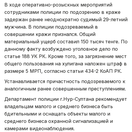
В ходе оперативно-розыскных мероприятий
сотрудниками полиции по подозрению в краже
задержан ранее неоднократно судимый 29-летний
мужчина. В полиции подозреваемый в
совершении кражи признался. Общий
материальный ущерб составил 150 тысяч тенге. По
данному факту возбуждено уголовное дело по
статье 188 УК РК. Кроме того, за загрязнение мест
общего пользования на хулигана наложен штраф в
размере 5 МРП, согласно статьи 434-2 КоАП РК.
Устанавливается причастность подозреваемого к
аналогичным ранее совершенным преступлениям.
Департамент полиции г.Нур-Султана рекомендует
владельцам малого и среднего бизнеса быть
бдительными и оснащать объекты малого и
среднего бизнеса охранной сигнализацией и
камерами видеонаблюдения.