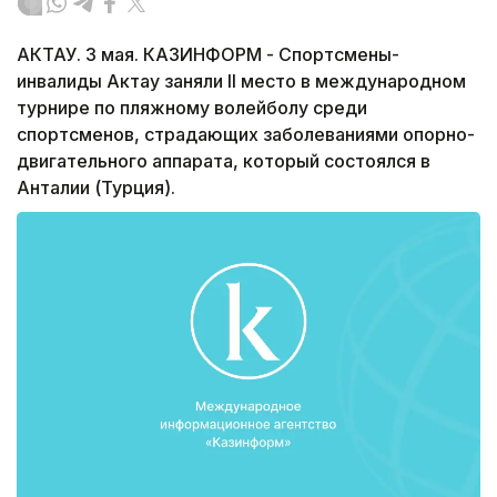
АКТАУ. 3 мая. КАЗИНФОРМ - Спортсмены-
инвалиды Актау заняли II место в международном
турнире по пляжному волейболу среди
спортсменов, страдающих заболеваниями опорно-
двигательного аппарата, который состоялся в
Анталии (Турция).