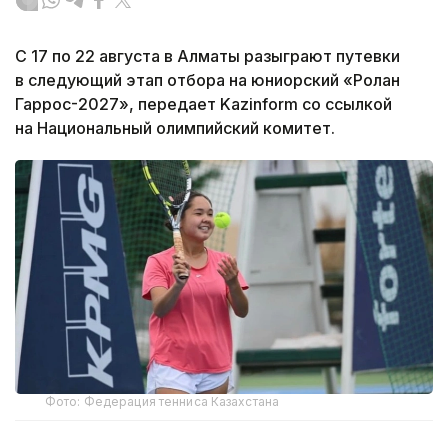
С 17 по 22 августа в Алматы разыграют путевки
в следующий этап отбора на юниорский «Ролан
Гаррос-2027», передает Kazinform со ссылкой
на Национальный олимпийский комитет.
Фото: Федерация тенниса Казахстана