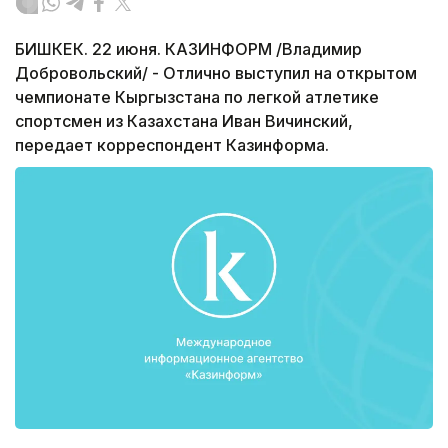
БИШКЕК. 22 июня. КАЗИНФОРМ /Владимир
Добровольский/ - Отлично выступил на открытом
чемпионате Кыргызстана по легкой атлетике
спортсмен из Казахстана Иван Вичинский,
передает корреспондент Казинформа.