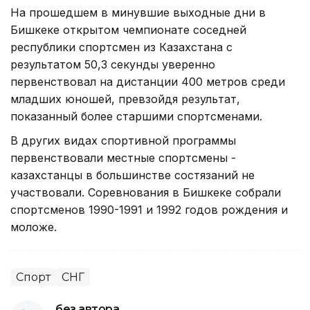
На прошедшем в минувшие выходные дни в
Бишкеке открытом чемпионате соседней
республики спортсмен из Казахстана с
результатом 50,3 секунды уверенно
первенствовал на дистанции 400 метров среди
младших юношей, превзойдя результат,
показанный более старшими спортсменами.
В других видах спортивной программы
первенствовали местные спортсмены -
казахстанцы в большинстве состязаний не
участвовали. Соревнования в Бишкеке собрали
спортсменов 1990-1991 и 1992 годов рождения и
моложе.
Спорт
СНГ
без автора