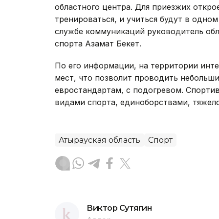
областного центра. Для приезжих открое
тренироваться, и учиться будут в одном
службе коммуникаций руководитель обл
спорта Азамат Бекет.
По его информации, на территории инте
мест, что позволит проводить небольши
евростандартам, с подогревом. Спорти
видами спорта, единоборствами, тяжело
Атырауская область
Спорт
Виктор Сутягин