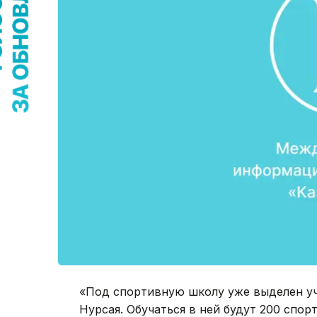
«Под спортивную школу уже выделен уч
Нурсая. Обучаться в ней будут 200 спор