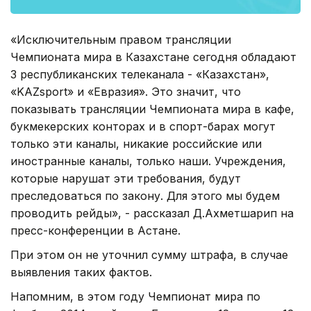
«Исключительным правом трансляции
Чемпионата мира в Казахстане сегодня обладают
3 республиканских телеканала - «Казахстан»,
«KAZsport» и «Евразия». Это значит, что
показывать трансляции Чемпионата мира в кафе,
букмекерских конторах и в спорт-барах могут
только эти каналы, никакие российские или
иностранные каналы, только наши. Учреждения,
которые нарушат эти требования, будут
преследоваться по закону. Для этого мы будем
проводить рейды», - рассказал Д.Ахметшарип на
пресс-конференции в Астане.
При этом он не уточнил сумму штрафа, в случае
выявления таких фактов.
Напомним, в этом году Чемпионат мира по