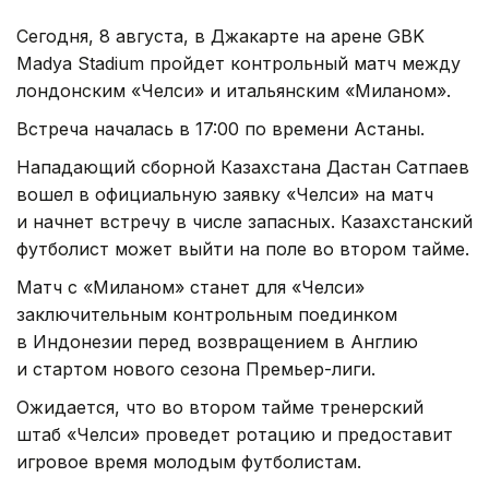
Сегодня, 8 августа, в Джакарте на арене GBK
Madya Stadium пройдет контрольный матч между
лондонским «Челси» и итальянским «Миланом».
Встреча началась в 17:00 по времени Астаны.
Нападающий сборной Казахстана Дастан Сатпаев
вошел в официальную заявку «Челси» на матч
и начнет встречу в числе запасных. Казахстанский
футболист может выйти на поле во втором тайме.
Матч с «Миланом» станет для «Челси»
заключительным контрольным поединком
в Индонезии перед возвращением в Англию
и стартом нового сезона Премьер-лиги.
Ожидается, что во втором тайме тренерский
штаб «Челси» проведет ротацию и предоставит
игровое время молодым футболистам.