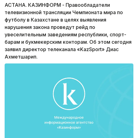
АСТАНА. КАЗИНФОРМ - Правообладатели
телевизионной трансляции Чемпионата мира по
футболу в Казахстане в целях выявления
нарушения закона проведут рейд по
увеселительным заведениям республики, спорт-
барам и букмекерским конторам. Об этом сегодня
заявил директор телеканала «KazSport» Диас
Ахметшарип.