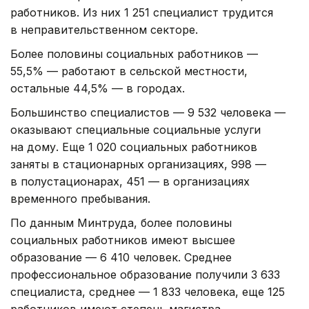
работников. Из них 1 251 специалист трудится
в неправительственном секторе.
Более половины социальных работников —
55,5% — работают в сельской местности,
остальные 44,5% — в городах.
Большинство специалистов — 9 532 человека —
оказывают специальные социальные услуги
на дому. Еще 1 020 социальных работников
заняты в стационарных организациях, 998 —
в полустационарах, 451 — в организациях
временного пребывания.
По данным Минтруда, более половины
социальных работников имеют высшее
образование — 6 410 человек. Среднее
профессиональное образование получили 3 633
специалиста, среднее — 1 833 человека, еще 125