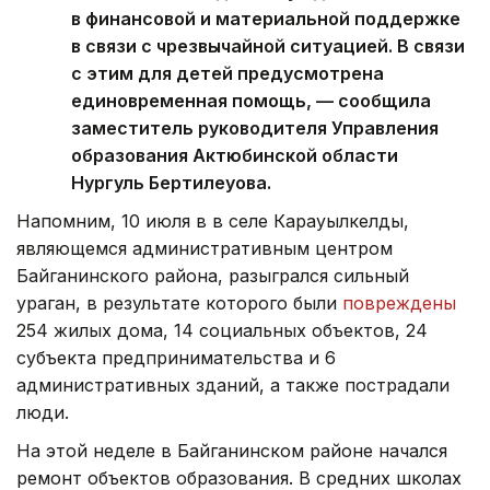
в финансовой и материальной поддержке
в связи с чрезвычайной ситуацией. В связи
с этим для детей предусмотрена
единовременная помощь, — сообщила
заместитель руководителя Управления
образования Актюбинской области
Нургуль Бертилеуова.
Напомним, 10 июля в в селе Карауылкелды,
являющемся административным центром
Байганинского района, разыгрался сильный
ураган, в результате которого были
повреждены
254 жилых дома, 14 социальных объектов, 24
субъекта предпринимательства и 6
административных зданий, а также пострадали
люди.
На этой неделе в Байганинском районе начался
ремонт объектов образования. В средних школах