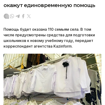
окажут единовременную помощь
Помощь будет оказана 110 семьям села. В том
числе предусмотрены средства для подготовки
школьников к новому учебному году, передает
корреспондент агентства Kazinform.