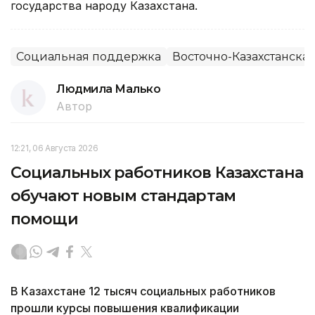
государства народу Казахстана.
Социальная поддержка
Восточно-Казахстанская
Людмила Малько
Автор
12:21, 06 Августа 2026
Социальных работников Казахстана
обучают новым стандартам
помощи
В Казахстане 12 тысяч социальных работников
прошли курсы повышения квалификации