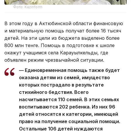
Фото: Kazinform
В этом году в Актюбинской области финансовую
и материальную помощь получат более 16 тысяч
детей. На эти цели из бюджета выделено более
800 млн тенге. Помощь в подготовке к школе
окажут учащимся села Карауылкельды, где
объявлен режим чрезвычайной ситуации.
— Единовременная помощь также будет
оказана детям из семей, имущество
которых пострадало в результате
стихийного бедствия. Всего
насчитывается 110 семей. В этих семьях
воспитываются 202 ребенка. Из них 96
детей относятся к категории, имеющей
право на получение социальной помощи.
Остальные 106 детей нуждаются