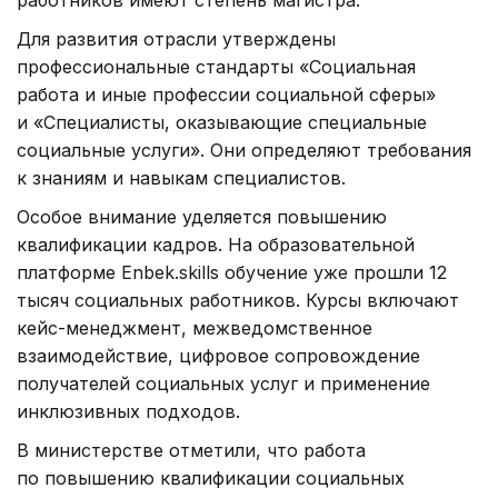
работников имеют степень магистра.
Для развития отрасли утверждены
профессиональные стандарты «Социальная
работа и иные профессии социальной сферы»
и «Специалисты, оказывающие специальные
социальные услуги». Они определяют требования
к знаниям и навыкам специалистов.
Особое внимание уделяется повышению
квалификации кадров. На образовательной
платформе Enbek.skills обучение уже прошли 12
тысяч социальных работников. Курсы включают
кейс-менеджмент, межведомственное
взаимодействие, цифровое сопровождение
получателей социальных услуг и применение
инклюзивных подходов.
В министерстве отметили, что работа
по повышению квалификации социальных