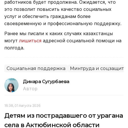
работников будет продолжена. Ожидается, что
это позволит повысить качество социальных
услуг и обеспечить гражданам более
своевременную и профессиональную поддержку.
Ранее мы писали к каких случаях казахстанцы
могут
лишиться
адресной социальной помощи на
полгода.
Социальная поддержка
Минтруда и соцзащиты
Динара Сугурбаева
Автор
16:38, 01 Августа 2026
Детям из пострадавшего от урагана
села в Актюбинской области