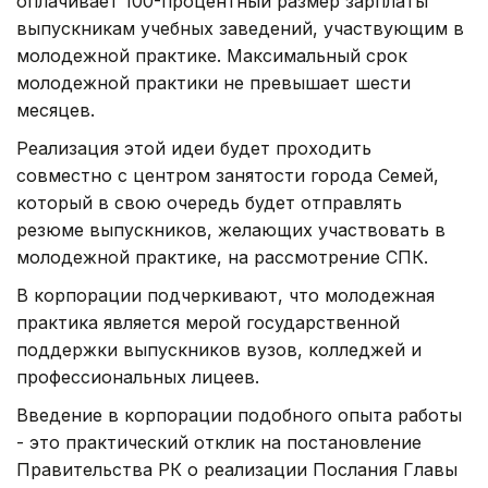
оплачивает 100-процентный размер зарплаты
выпускникам учебных заведений, участвующим в
молодежной практике. Максимальный срок
молодежной практики не превышает шести
месяцев.
Реализация этой идеи будет проходить
совместно с центром занятости города Семей,
который в свою очередь будет отправлять
резюме выпускников, желающих участвовать в
молодежной практике, на рассмотрение СПК.
В корпорации подчеркивают, что молодежная
практика является мерой государственной
поддержки выпускников вузов, колледжей и
профессиональных лицеев.
Введение в корпорации подобного опыта работы
- это практический отклик на постановление
Правительства РК о реализации Послания Главы