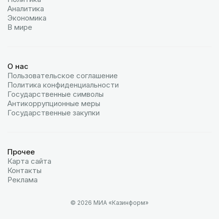
Аналитика
Экономика
В мире
О нас
Пользовательское соглашение
Политика конфиденциальности
Государственные символы
Антикоррупционные меры
Государственные закупки
Прочее
Карта сайта
Контакты
Реклама
© 2026 МИА «Казинформ»