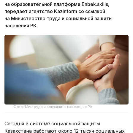
на образовательной платформе Enbek.skills,
передает агентство Kazinform со ссылкой
на Министерство труда и социальной защиты
населения РК.
Фото: Минтруда и соцзащиты населения РК
Сегодня в системе социальной защиты
Казахстана работают около 12 тысяч социальных