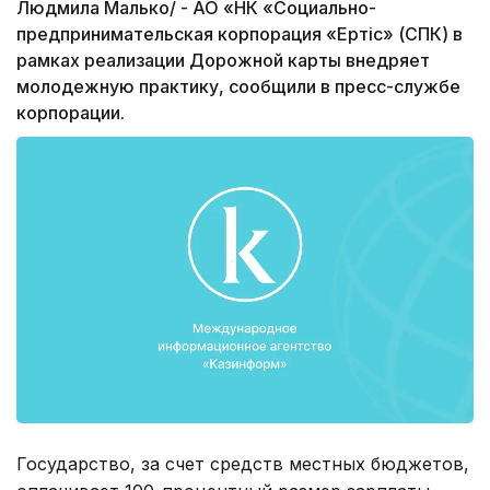
Людмила Малько/ - АО «НК «Социально-
предпринимательская корпорация «Ертiс» (СПК) в
рамках реализации Дорожной карты внедряет
молодежную практику, сообщили в пресс-службе
корпорации.
Государство, за счет средств местных бюджетов,