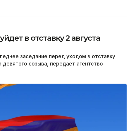
йдет в отставку 2 августа
леднее заседание перед уходом в отставку
а девятого созыва, передает агентство