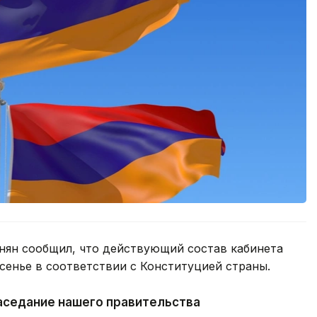
ян сообщил, что действующий состав кабинета
сенье в соответствии с Конституцией страны.
аседание нашего правительства