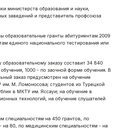
ки министерств образования и науки,
ных заведений и представитель профсоюза
ы образовательные гранты абитуриентам 2009
там единого национального тестирования или
 образовательному заказу составит 34 840
 обучения, 1000 - по заочной форме обучения. В
ьный заказ предусмотрен на обучение
 им. М. Ломоносова; студентов из Турецкой
блик в МКТУ им. Яссауи; на обучение в
онных технологий, на обучение слушателей
им специальностям на 450 грантов, по
 на 80, по медицинским специальностям - на