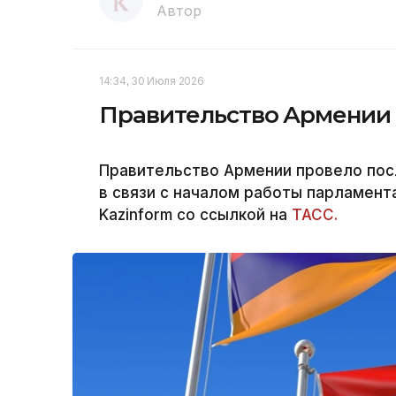
Автор
14:34, 30 Июля 2026
Правительство Армении у
Правительство Армении провело пос
в связи с началом работы парламент
Kazinform со ссылкой на
ТАСС.