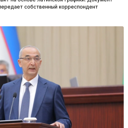
 передает собственный корреспондент