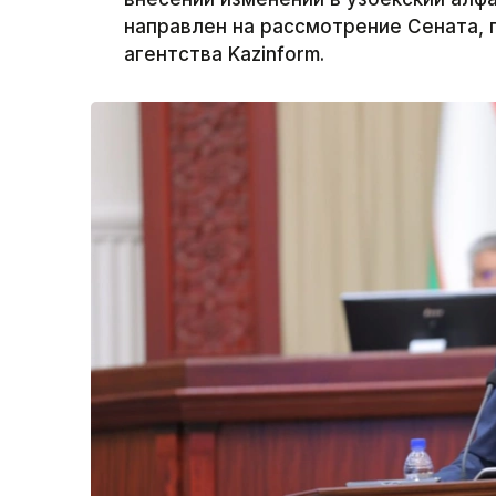
направлен на рассмотрение Сената,
агентства Kazinform.