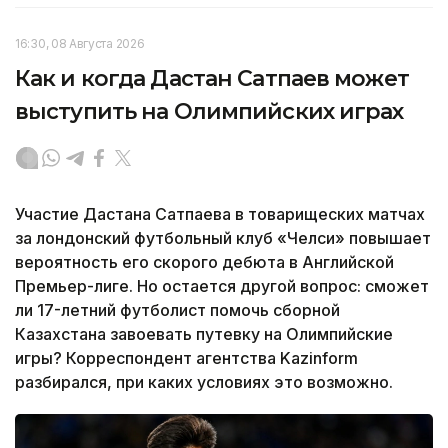
16:30, 08 Августа 2026
Как и когда Дастан Сатпаев может
выступить на Олимпийских играх
Участие Дастана Сатпаева в товарищеских матчах
за лондонский футбольный клуб «Челси» повышает
вероятность его скорого дебюта в Английской
Премьер-лиге. Но остается другой вопрос: сможет
ли 17-летний футболист помочь сборной
Казахстана завоевать путевку на Олимпийские
игры? Корреспондент агентства Kazinform
разбирался, при каких условиях это возможно.