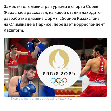
Заместитель министра туризма и спорта Серик
Жараспаев рассказал, на какой стадии находится
разработка дизайна формы сборной Казахстана
на Олимпиаде в Париже, передает корреспондент
Kazinform.
Коллаж: instagram.com/boxingkazakhstan