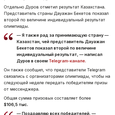
Отдельно Дуров отметил результат Казахстана.
Представитель страны Дауажан Бекетов показал
второй по величине индивидуальный результат
олимпиады.
— Я также рад за принимающую страну —
Казахстан, чей представитель Дауажан
Бекетов показал второй по величине
индивидуальный результат, — написал
Дуров в своем
Telegram-канале.
Он также сообщил, что представители Telegram
связались с организаторами олимпиады, чтобы на
следующей неделе передать победителям призы
от мессенджера.
Общая сумма призовых составляет более
$106,5 тыс.
— Поздравляю всех победителей, —