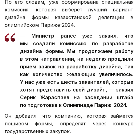
По его словам, уже сформирована специальная
комиссия, которая выберет лучший вариант
дизайна формы казахстанской делегации в
олимпийском Париже-2024.
— Министр ранее уже заявил, что
мы создали комиссию по разработке
дизайна формы. Мы продолжаем работу
в этом направлении, на неделю продлили
прием заявок на разработку дизайна, так
как количество желающих увеличилось.
У нас уже есть шесть заявителей, которые
хотят представить свой дизайн, — заявил
Серик Жараспаев на заседании штаба
по подготовке к Олимпиаде Париж-2024.
Он добавил, что компанию, которая займется
пошивом формы, определят через конкурс
государственных закупок.