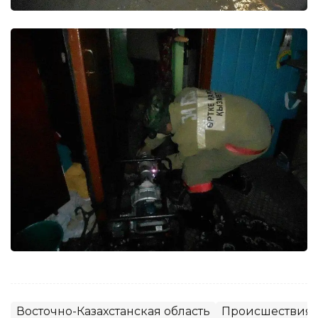
Восточно-Казахстанская область
Происшествия,