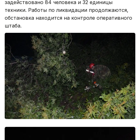
задействовано 84 человека и 32 единицы
техники. Работы по ликвидации продолжаются,
обстановка находится на контроле оперативного
штаба.