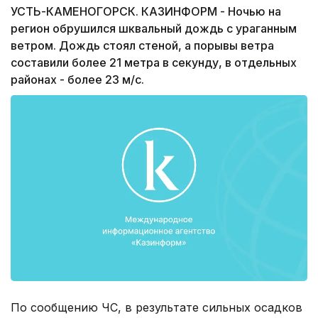
УСТЬ-КАМЕНОГОРСК. КАЗИНФОРМ - Ночью на
регион обрушился шквальный дождь с ураганным
ветром. Дождь стоял стеной, а порывы ветра
составили более 21 метра в секунду, в отдельных
районах - более 23 м/с.
По сообщению ЧС, в результате сильных осадков