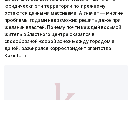
юридически эти территории по-прежнему
остаются дачными массивами. А значит — многие
проблемы годами невозможно решить даже при
желании властей. Почему почти каждый восьмой
житель областного центра оказался в
своеобразной «серой зоне» между городом и
дачей, разбирался корреспондент агентства
Kazinform.