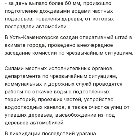
- за день выпало более 60 мм, произошло
подтопление дождевыми водами частных
подворьев, повалены деревья, от которых
пострадали автомобили.
В Усть-Каменогорске создан оперативный штаб в
акимате города, проведено внеочередное
заседание комиссии по чрезвычайным ситуациям.
Силами местных исполнительных органов,
департамента по чрезвычайным ситуациям,
коммунальных и дорожных служб проводятся
работы по откачке воды с подтопленных
территорий, проезжих частей, устройство
водоотводных каналов, а также очистка улиц от
упавших деревьев, высвобождение из-под
деревьев автомобилей.
В ликвидации последствий урагана