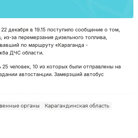
22 декабря в 19.15 поступило сообщение о том,
, из-за перемерзания дизельного топлива,
овавший по маршруту «Караганда -
жба ДЧС области.
 25 человек, 10 из которых были отправлены на
 здании автостанции. Замерзший автобус
твенные органы
Карагандинская область