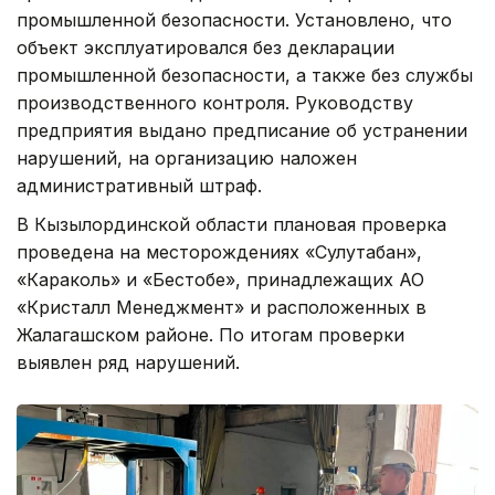
промышленной безопасности. Установлено, что
объект эксплуатировался без декларации
промышленной безопасности, а также без службы
производственного контроля. Руководству
предприятия выдано предписание об устранении
нарушений, на организацию наложен
административный штраф.
В Кызылординской области плановая проверка
проведена на месторождениях «Сулутабан»,
«Караколь» и «Бестобе», принадлежащих АО
«Кристалл Менеджмент» и расположенных в
Жалагашском районе. По итогам проверки
выявлен ряд нарушений.