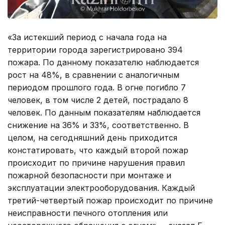
«За истекший период с начала года на
территории города зарегистрировано 394
пожара. По данному показателю наблюдается
рост на 48%, в сравнении с аналогичным
периодом прошлого года. В огне погибло 7
человек, в том числе 2 детей, пострадало 8
человек. По данным показателям наблюдается
снижение на 36% и 33%, соответственно. В
целом, на сегодняшний день приходится
констатировать, что каждый второй пожар
происходит по причине нарушения правил
пожарной безопасности при монтаже и
эксплуатации электрооборудования. Каждый
третий-четвертый пожар происходит по причине
неисправности печного отопления или