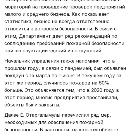
мораторий на проведение проверок предприятий
малого и среднего бизнеса. Как показывает
статистика, бизнес не всегда ответственно
относится к вопросам безопасности. В связи с
этим, Департамент дает ряд рекомендаций по
соблюдению требований пожарной безопасности
при эксплуатации зданий и сооружений.
Начальник управления также напомнил, что в
прошлом году, в связи с пандемией, был объявлен
локдаун с 15 марта по 1 июня. В текущем году за
этот же период случилось пожаров на 60%
больше. Это объясняется тем, что в 2020 году в
этот период многие предприятия простаивали,
объекты были закрыты.
Далее Е. Отаргалымулы перечислил ряд мер,
необходимых для обеспечения пожарной
безопасности. В частности, на каждом объекте