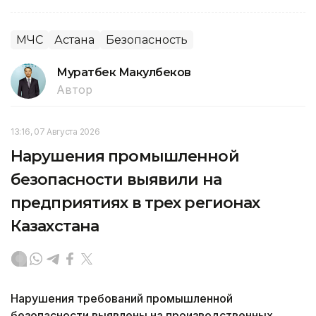
МЧС
Астана
Безопасность
Муратбек Макулбеков
Автор
13:16, 07 Августа 2026
Нарушения промышленной
безопасности выявили на
предприятиях в трех регионах
Казахстана
Нарушения требований промышленной
безопасности выявлены на производственных