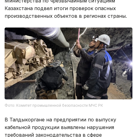
Министерства по чрезвычайным ситуациям
Казахстана подвел итоги проверок опасных
производственных объектов в регионах страны.
Фото: Комитет промышленной безопасности МЧС РК
В Талдыкоргане на предприятии по выпуску
кабельной продукции выявлены нарушения
требований законодательства в сфере