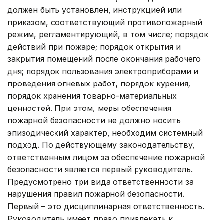
должен быть установлен, инструкцией или
приказом, соответствующий противопожарный
режим, регламентирующий, в том числе; порядок
действий при пожаре; порядок открытия и
закрытия помещений после окончания рабочего
дня; порядок пользования электроприборами и
проведения огневых работ; порядок курения;
порядок хранения товарно-материальных
ценностей. При этом, меры обеспечения
пожарной безопасности не должно носить
эпизодический характер, необходим системный
подход. По действующему законодательству,
ответственным лицом за обеспечение пожарной
безопасности является первый руководитель.
Предусмотрено три вида ответственности за
нарушения правил пожарной безопасности.
Первый – это дисциплинарная ответственность.
Руководитель имеет право привлекать к