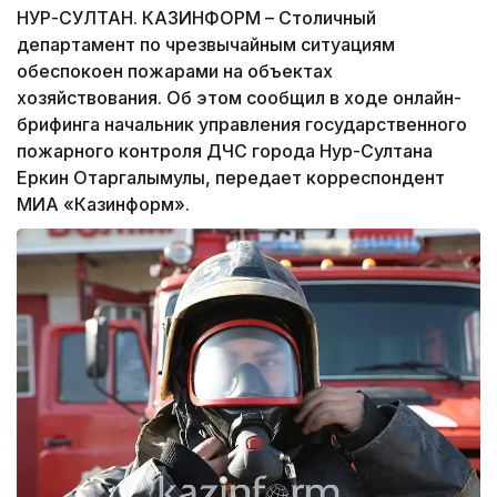
НУР-СУЛТАН. КАЗИНФОРМ – Столичный
департамент по чрезвычайным ситуациям
обеспокоен пожарами на объектах
хозяйствования. Об этом сообщил в ходе онлайн-
брифинга начальник управления государственного
пожарного контроля ДЧС города Нур-Султана
Еркин Отаргалымулы, передает корреспондент
МИА «Казинформ».