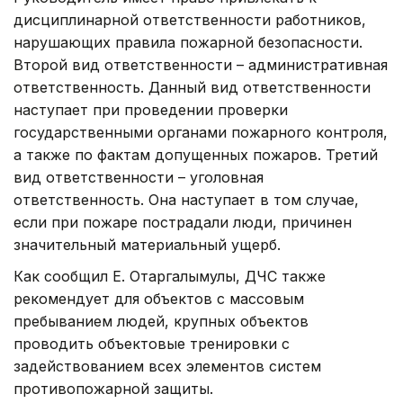
дисциплинарной ответственности работников,
нарушающих правила пожарной безопасности.
Второй вид ответственности – административная
ответственность. Данный вид ответственности
наступает при проведении проверки
государственными органами пожарного контроля,
а также по фактам допущенных пожаров. Третий
вид ответственности – уголовная
ответственность. Она наступает в том случае,
если при пожаре пострадали люди, причинен
значительный материальный ущерб.
Как сообщил Е. Отаргалымулы, ДЧС также
рекомендует для объектов с массовым
пребыванием людей, крупных объектов
проводить объектовые тренировки с
задействованием всех элементов систем
противопожарной защиты.