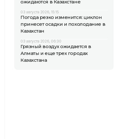
ожидаются в Казахстане
03 августа 2026, 15:15
Погода резко изменится: циклон
принесет осадки и похолодание в
Казахстан
03 августа 2026, 06:30
Грязный воздух ожидается в
Алматы и еще трех городах
Казахстана