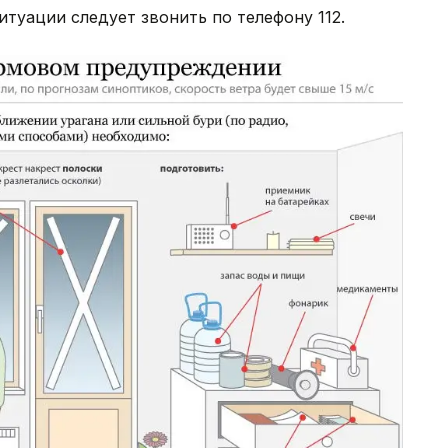
итуации следует звонить по телефону 112.