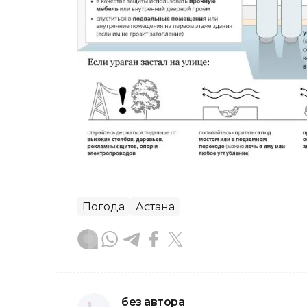
Погода
Астана
без автора