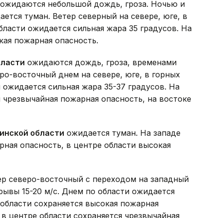
ожидаются небольшой дождь, гроза. Ночью и
ается туман. Ветер северный на севере, юге, в
области ожидается сильная жара 35 градусов. На
кая пожарная опасность.
бласти
ожидаются дождь, гроза, временами
ро-восточный днем на севере, юге, в горных
 ожидается сильная жара 35-37 градусов. На
я чрезвычайная пожарная опасность, на востоке
инской области
ожидается туман. На западе
рная опасность, в центре области высокая
р северо-восточный с переходом на западный
рывы 15-20 м/с. Днем по области ожидается
 области сохраняется высокая пожарная
, в центре области сохраняется чрезвычайная