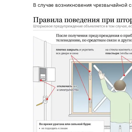
В случае возникновения чрезвычайной с