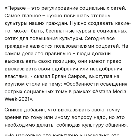
«Первое – это регулирование социальных сетей.
Самое главное – нужно повышать степень
культуры наших граждан. Нужно создавать какие-
то, может быть, бесплатные курсы в социальных
сетях для повышения культуры. Сегодня все
граждане являются пользователями соцсетей. На
самом деле это правильно – люди должны
высказывать свою позицию, они имеют право
высказывать свои одобрения или неодобрения
властям», - сказал Ерлан Саиров, выступая на
круглом столе на тему: «Особенности освещения
острых социальных тем» в рамках «Astana Media
Week-2021».
Спикер добавил, что высказывать свою точку
зрения по тому или иному вопросу надо, но это
необходимо делать, соблюдая культуру общения.
«Но насколько это культурно и насколько это