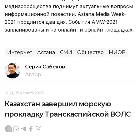
медиасообщества поднимут актуальные вопросы
информационной повестки. Astana Media Week-
2021 продлится два дня. События AMW-2021
запланированы и на онлайн- и офлайн площадках.
Интернет
Астана
СМИ
Общество
МИОР
Серик Сабеков
Автор
17:21, 05 Августа 2026
Казахстан завершил морскую
прокладку Транскаспийской ВОЛС