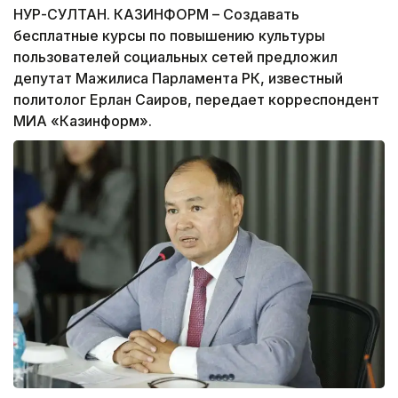
НУР-СУЛТАН. КАЗИНФОРМ – Создавать
бесплатные курсы по повышению культуры
пользователей социальных сетей предложил
депутат Мажилиса Парламента РК, известный
политолог Ерлан Саиров, передает корреспондент
МИА «Казинформ».