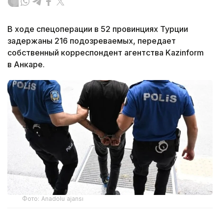
В ходе спецоперации в 52 провинциях Турции
задержаны 216 подозреваемых, передает
собственный корреспондент агентства Kazinform
в Анкаре.
Фото: Anadolu ajansı