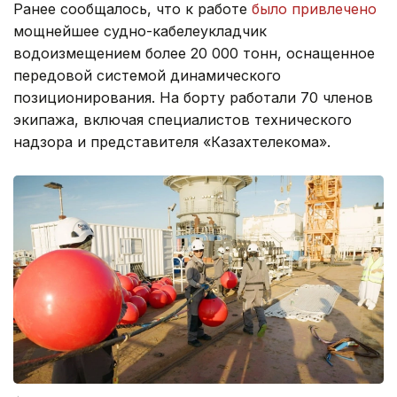
Ранее сообщалось, что к работе
было привлечено
мощнейшее судно-кабелеукладчик
водоизмещением более 20 000 тонн, оснащенное
передовой системой динамического
позиционирования. На борту работали 70 членов
экипажа, включая специалистов технического
надзора и представителя «Казахтелекома».