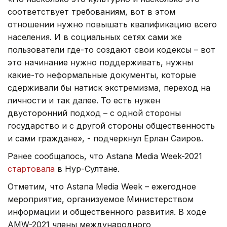
соответствует требованиям, вот в этом
отношении нужно повышать квалификацию всего
населения. И в социальных сетях сами же
пользователи где-то создают свои кодексы – вот
это начинание нужно поддерживать, нужны
какие-то неформальные документы, которые
сдерживали бы натиск экстремизма, переход на
личности и так далее. То есть нужен
двусторонний подход – с одной стороны
государство и с другой стороны общественность
и сами граждане», - подчеркнул Ерлан Саиров.
Ранее сообщалось, что Astana Media Week-2021
стартовала
в Нур-Султане.
Отметим, что Astana Media Week – ежегодное
мероприятие, организуемое Министерством
информации и общественного развития. В ходе
AMW-2021 члены международного