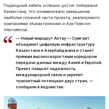
Подводный кабель успешно достиг побережья
Казахстана, что ознаменовало завершение
наиболее сложной части проекта, реализуемого
компаниями «Казахтелеком» и AzerTelecom
International.
— Новый маршрут Актау — Сумгаит
объединит цифровую инфраструктуру
Казахстана и Азербайджана и станет
прямым высокоскоростным коридором
передачи данных между Азией и Европой.
Проект повысит надежность
международной связи и укрепит
транзитный потенциал двух стран, —
сообщили в ведомстве.