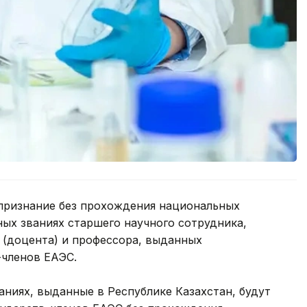
признание без прохождения национальных
ых званиях старшего научного сотрудника,
 (доцента) и профессора, выданных
членов ЕАЭС.
аниях, выданные в Республике Казахстан, будут