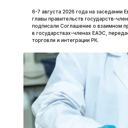
6-7 августа 2026 года на заседании
главы правительств государств-член
подписали Соглашение о взаимном п
в государствах-членах ЕАЭС, переда
торговли и интеграции РК.