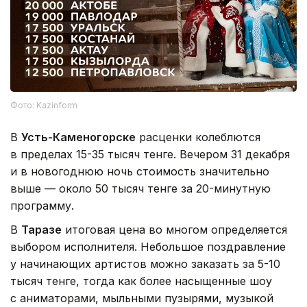
Фото: Kazinform
В
Усть-Каменогорске
расценки колеблются
в пределах 15-35 тысяч тенге. Вечером 31 декабря
и в новогоднюю ночь стоимость значительно
выше — около 50 тысяч тенге за 20-минутную
программу.
В
Таразе
итоговая цена во многом определяется
выбором исполнителя. Небольшое поздравление
у начинающих артистов можно заказать за 5-10
тысяч тенге, тогда как более насыщенные шоу
с аниматорами, мыльными пузырями, музыкой