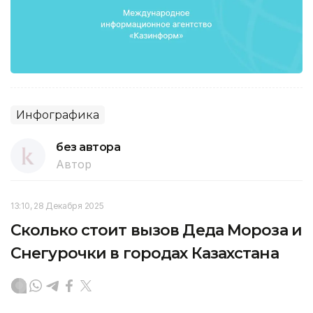
Инфографика
без автора
Автор
13:10, 28 Декабря 2025
Сколько стоит вызов Деда Мороза и
Снегурочки в городах Казахстана