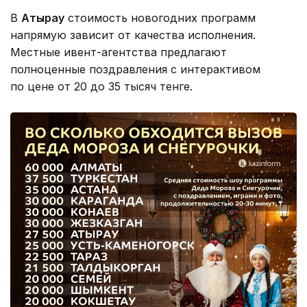
В
Атырау
стоимость новогодних программ
напрямую зависит от качества исполнения.
Местные ивент-агентства предлагают
полноценные поздравления с интерактивом
по цене от 20 до 35 тысяч тенге.