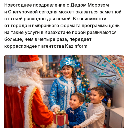
Новогоднее поздравление с Дедом Морозом
и Снегурочкой сегодня может оказаться заметной
статьей расходов для семей. В зависимости
от города и выбранного формата программы цены
на такие услуги в Казахстане порой различаются
больше, чем в четыре раза, передает
корреспондент агентства Kazinform.