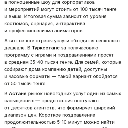
а полноценные шоу для корпоративов
и мероприятий могут стоить от 100 тысяч тенге
и выше. Итоговая сумма зависит от уровня
костюмов, сценария, интерактива
и профессионализма аниматоров.
А вот на юге страны услуги обходятся несколько
дешевле. В
Туркестане
за получасовую
программу с играми и поздравлениями просят
в среднем 35-40 тысяч тенге. Для семей, которые
собирают дома компанию детей, доступны
и часовые форматы — такой вариант обойдется
от 50 тысяч тенге.
В
Астане
рынок новогодних услуг один из самых
насыщенных — предложения поступают
от десятков агентств, что формирует широкий
диапазон цен. Короткое поздравление
продолжительностью 5-10 минут можно найти