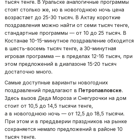
тысяч тенге. В Уральске аналогичные программы
стоят столько же, но в новогоднюю ночь цена
возрастает до 25-30 тысяч. В Актау короткие
поздравления можно найти от семи тысяч тенге,
стандартные программы — от 10 до 25 тысяч. В
Костанае 10-15-минутное поздравление обходится
в шесть-восемь тысяч тенге, а 30-минутная
игровая программа — в пределах 12-16 тысяч, при
этом предложений в диапазоне 15-20 тысяч
достаточно много.
Самые доступные варианты новогодних
поздравлений предлагают в
Петропавловске
.
Здесь вызов Деда Мороза и Снегурочки на дом
стоит от 10,5 до 14,5 тысячи тенге,
а в новогоднюю ночь — от 12,5 до 18,5 тысячи.
При этом и в преддверии праздников на рынке
сохраняется немало предложений в районе 10
тысяч тенге.